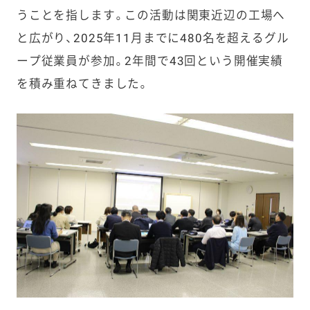
うことを指します。この活動は関東近辺の工場へ
と広がり、2025年11月までに480名を超えるグル
ープ従業員が参加。2年間で43回という開催実績
を積み重ねてきました。