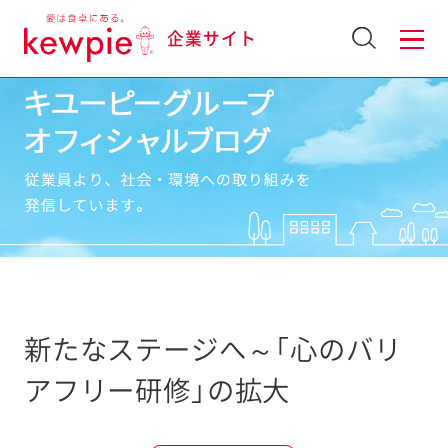
企業サイト
新たなステージへ～「心のバリ
アフリー研修」の拡大