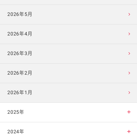
2026年5月
2026年4月
2026年3月
2026年2月
2026年1月
2025年
2025年12月
2024年