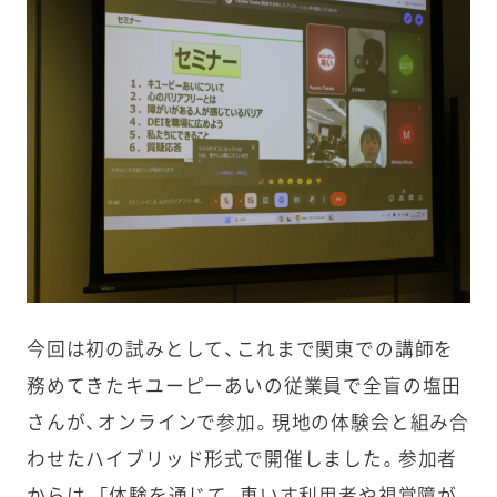
今回は初の試みとして、これまで関東での講師を
務めてきたキユーピーあいの従業員で全盲の塩田
さんが、オンラインで参加。現地の体験会と組み合
わせたハイブリッド形式で開催しました。参加者
からは、「体験を通じて、車いす利用者や視覚障が