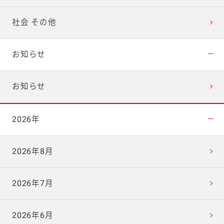
社会 その他
お知らせ
お知らせ
2026年
2026年8月
2026年7月
2026年6月