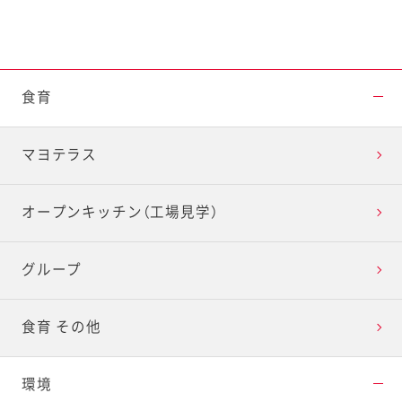
食育
マヨテラス
オープンキッチン（工場見学）
グループ
食育 その他
環境