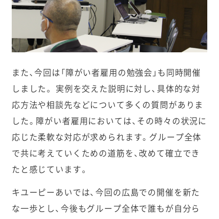
また、今回は「障がい者雇用の勉強会」も同時開催
しました。 実例を交えた説明に対し、具体的な対
応方法や相談先などについて多くの質問がありま
した。障がい者雇用においては、その時々の状況に
応じた柔軟な対応が求められます。グループ全体
で共に考えていくための道筋を、改めて確立でき
たと感じています。
キユーピーあいでは、今回の広島での開催を新た
な一歩とし、今後もグループ全体で誰もが自分ら