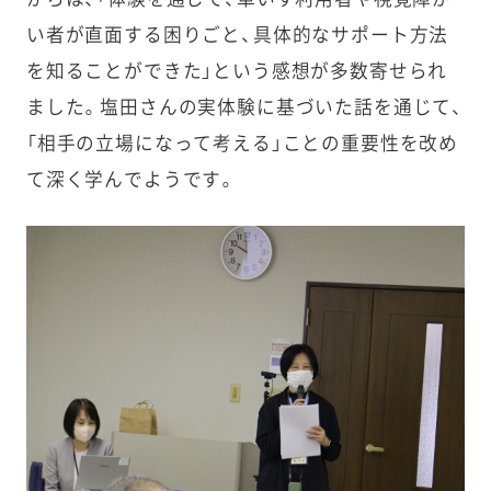
い者が直面する困りごと、具体的なサポート方法
を知ることができた」という感想が多数寄せられ
ました。塩田さんの実体験に基づいた話を通じて、
「相手の立場になって考える」ことの重要性を改め
て深く学んでようです。