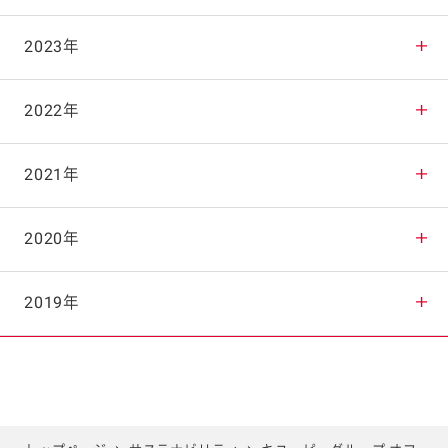
2025年11月
2024年12月
2023年
2025年10月
2024年11月
2023年12月
2022年
2025年9月
2024年10月
2023年11月
2022年12月
2021年
2025年8月
2024年9月
2023年10月
2022年11月
2021年12月
2020年
2025年7月
2024年8月
2023年9月
2022年10月
2021年11月
2020年12月
2019年
2025年6月
2024年7月
2023年8月
2022年9月
2021年10月
2020年11月
2019年12月
2025年5月
2024年6月
2023年7月
2022年8月
2021年9月
2020年10月
2019年11月