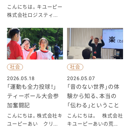
こんにちは。キユーピー
株式会社ロジスティ...
社会
社会
2026.05.18
2026.05.07
「運動も全力投球！」
「音のない世界」の体
ティーボール大会参
験から知る、本当の
加奮闘記
「伝わる」ということ
こんにちは。株式会社キ
こんにちは。 株式会社
ユーピーあい クリ...
キユーピーあいの荒...