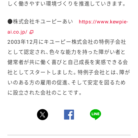
しく働きやすい環境づくりを推進していきます。
●株式会社キユーピーあい
https://www.kewpie-
ai.co.jp/
2003年12月にキユーピー株式会社の特例子会社
として認定され、色々な能力を持った障がい者と
健常者が共に働く喜びと自己成長を実感できる会
社としてスタートしました。特例子会社とは、障が
いのある方の雇用の促進、そして安定を図るため
に設立された会社のことです。