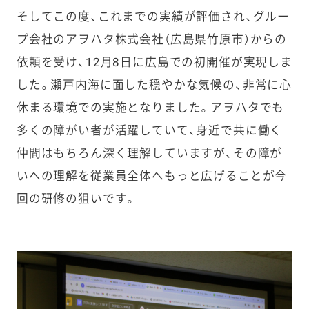
そしてこの度、これまでの実績が評価され、グルー
プ会社のアヲハタ株式会社（広島県竹原市）からの
依頼を受け、12月8日に広島での初開催が実現しま
した。瀬戸内海に面した穏やかな気候の、非常に心
休まる環境での実施となりました。
アヲハタでも
多くの障がい者が活躍していて、身近で共に働く
仲間はもちろん深く理解していますが、その障が
いへの理解を従業員全体へもっと広げることが今
回の研修の狙いです。