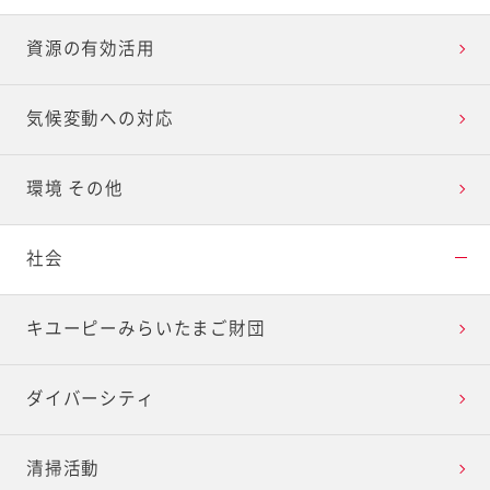
資源の有効活用
気候変動への対応
環境 その他
社会
キユーピーみらいたまご財団
ダイバーシティ
清掃活動