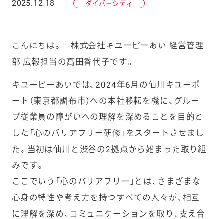
2025.12.18
ダイバーシティ
こんにちは。 株式会社キユーピーあい 経営管理
部 広報担当の髙田香代子です。
キユーピーあいでは、2024年6月の仙川キユーポ
ート（東京都調布市）への本社移転を機に、グルー
プ従業員の障がいへの理解を深めることを目的と
した「心のバリアフリー研修」をスタートさせまし
た。当初は仙川と渋谷の2拠点から始まった取り組
みです。
ここでいう「心のバリアフリー」とは、さまざまな
心身の特性や考え方を持つすべての人々が、相互
に理解を深め、コミュニケーションを取り、支え合