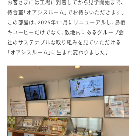
お客さまには工場に到着してから見学開始まで、
待合室「オアシスルーム」でお待ちいただきます。
この部屋は
、2025
年
11
月にリニューアルし、鳥栖
キユーピーだけでなく、敷地内にあるグループ会
社のサステナブルな取り組みを見ていただける
「オアシスルーム」に生まれ変わりました。