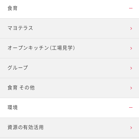
食育
マヨテラス
オープンキッチン（工場見学）
グループ
食育 その他
環境
資源の有効活用