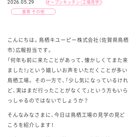
2026.05.29
オープンキッチン（工場見学）
食育 その他
こんにちは。鳥栖キユーピー株式会社（佐賀県鳥栖
市）広報担当です。
「何年も前に来たことがあって、懐かしくてまた来
ました！」という嬉しいお声をいただくことが多い
鳥栖工場。 その一方で、「少し気になっているけれ
ど、実はまだ行ったことがなくて」という方もいら
っしゃるのではないでしょうか？
そんなみなさまに、今日は鳥栖工場の見学の見ど
ころを紹介します！