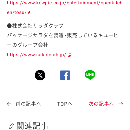
https://www.kewpie.co.jp/entertainment/openkitch
en/tosu/
●株式会社サラダクラブ
パッケージサラダを製造・販売しているキユーピ
ーのグループ会社
https://www.saladclub.jp/
前の記事へ
TOPへ
次の記事へ
関連記事