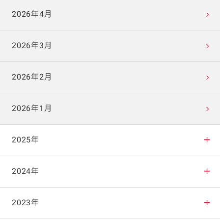
2026年4月
2026年3月
2026年2月
2026年1月
2025年
2025年12月
2024年
2025年11月
2024年12月
2023年