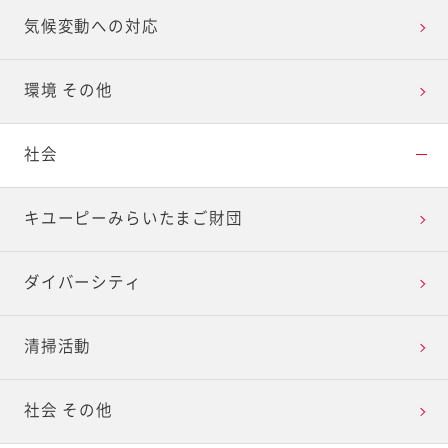
気候変動への対応
環境 その他
社会
キユーピーみらいたまご財団
ダイバーシティ
清掃活動
社会 その他