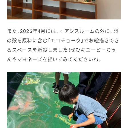
また、2026年4月には、オアシスルームの外に、卵
の殻を原料に含む「エコチョーク」でお絵描きでき
るスペースを新設しました！ぜひキユーピーちゃ
んやマヨネーズを描いてみてくださいね。