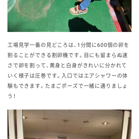
工場見学一番の見どころは、1分間に600個の卵を
割ることができる割卵機です。目にも留まらぬ速
さで卵を割って、黄身と白身がきれいに分かれて
いく様子は圧巻です。入口ではエアシャワーの体
験もできます。たまごポーズで一緒に通りましょ
う！