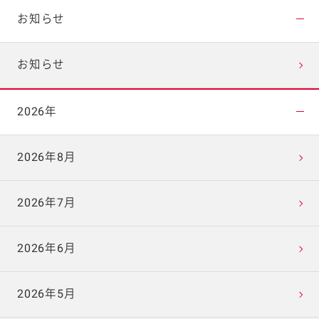
お知らせ
お知らせ
2026年
2026年8月
2026年7月
2026年6月
2026年5月