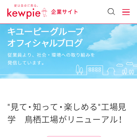
企業サイト
"見て・知って・楽しめる"工場見
学 鳥栖工場がリニューアル！