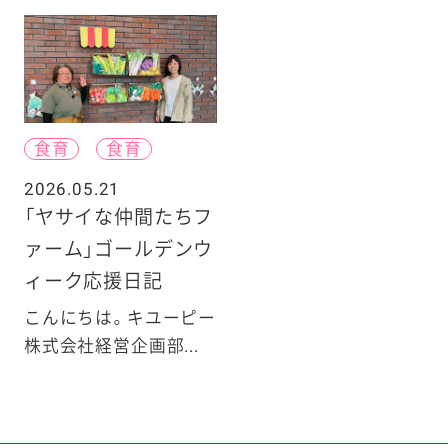
食育
食育
2026.05.21
「ヤサイな仲間たちフ
ァーム」ゴールデンウ
ィーク応援日記
こんにちは。キユーピー
株式会社経営企画部...