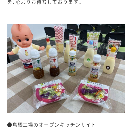
を、心よりお待ちしております。
●鳥栖工場のオープンキッチンサイト