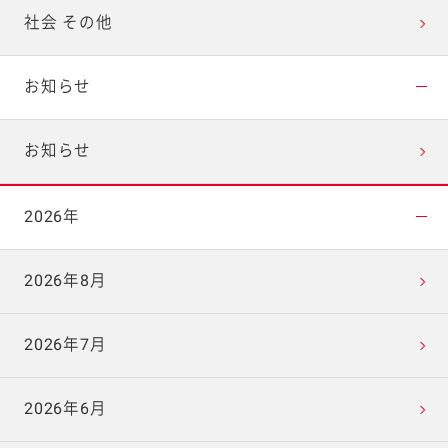
社会 その他
お知らせ
お知らせ
2026年
2026年8月
2026年7月
2026年6月