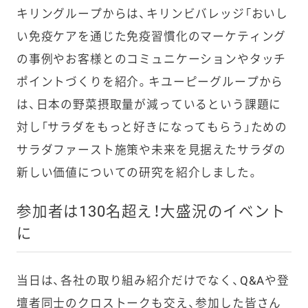
キリングループからは、キリンビバレッジ「おいし
い免疫ケアを通じた免疫習慣化のマーケティング
の事例やお客様とのコミュニケーションやタッチ
ポイントづくりを紹介。キユーピーグループから
は、日本の野菜摂取量が減っているという課題に
対し「サラダをもっと好きになってもらう」ための
サラダファースト施策や未来を見据えたサラダの
新しい価値についての研究を紹介しました。
参加者は130名超え！大盛況のイベント
に
当日は、各社の取り組み紹介だけでなく、Q&Aや登
壇者同士のクロストークも交え、参加した皆さん