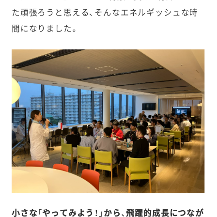
た頑張ろうと思える、そんなエネルギッシュな時
間になりました。
小さな「やってみよう！」から、飛躍的成長につなが