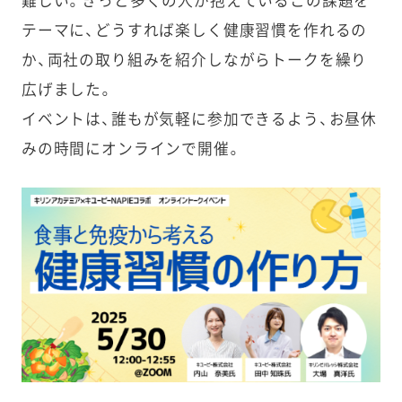
難しい。きっと多くの人が抱えているこの課題を
テーマに、どうすれば楽しく健康習慣を作れるの
か、両社の取り組みを紹介しながらトークを繰り
広げました。
イベントは、誰もが気軽に参加できるよう、お昼休
みの時間にオンラインで開催。