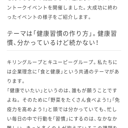
ントークイベントを開催しました。大成功に終わ
ったイベントの様子をご紹介します。
テーマは「健康習慣の作り方」。健康習
慣、分かっているけど続かない！
キリングループとキユーピーグループ。私たちに
は企業理念に「食と健康」という共通のテーマがあ
ります。
「健康でいたい」というのは、誰もが願うことです
よね。 そのために「野菜をたくさん食べよう！」「免
疫力を高めよう！」と頭では分かっていても、忙し
い毎日の中で行動を「習慣」にするのは、なかなか