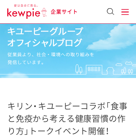
企業サイト
キリン・キユーピーコラボ「食事
と免疫から考える健康習慣の作
り方」トークイベント開催！