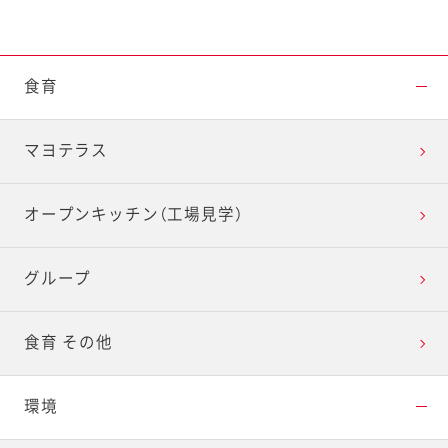
食育
マヨテラス
オープンキッチン（工場見学）
グループ
食育 その他
環境