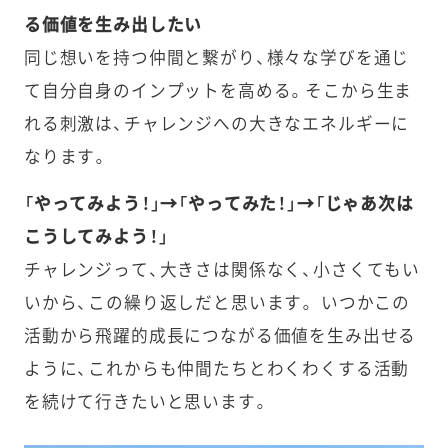
る価値を生み出したい
同じ想いを持つ仲間と繋がり、様々な学びを通じ
て自分自身のインプットを高める。そこから生ま
れる刺激は、チャレンジへの大きなエネルギーに
なります。
「やってみよう！」→「やってみた！」→「じゃあ次は
こうしてみよう！」
チャレンジって、大きさは関係なく、小さくてもい
いから、この繰り返しだと思います。 いつかこの
活動から飛躍的成長につながる価値を生み出せる
ように、これからも仲間たちとわくわくする活動
を続けて行きたいと思います。