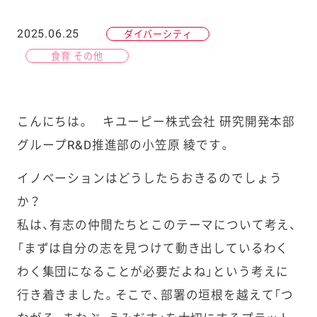
2025.06.25
ダイバーシティ
食育 その他
こんにちは。 キユーピー株式会社 研究開発本部
グループR&D推進部の小笠原 綾です。
イノベーションはどうしたらおきるのでしょう
か？
私は、有志の仲間たちとこのテーマについて考え、
「まずは自分の志を見つけて動き出しているわく
わく集団になることが必要だよね」という考えに
行き着きました。そこで、部署の垣根を越えて「つ