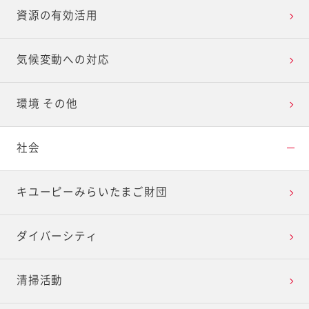
資源の有効活用
気候変動への対応
環境 その他
社会
キユーピーみらいたまご財団
ダイバーシティ
清掃活動