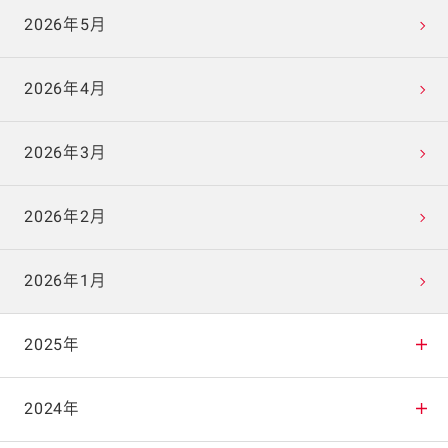
2026年5月
2026年4月
2026年3月
2026年2月
2026年1月
2025年
2025年12月
2024年