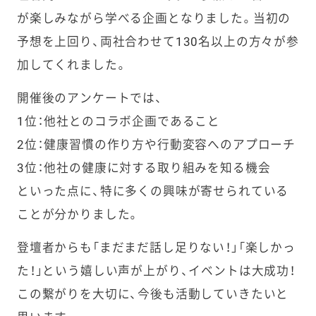
が楽しみながら学べる企画となりました。当初の
予想を上回り、両社合わせて130名以上の方々が参
加してくれました。
開催後のアンケートでは、
1位：他社とのコラボ企画であること
2位：健康習慣の作り方や行動変容へのアプローチ
3位：他社の健康に対する取り組みを知る機会
といった点に、特に多くの興味が寄せられている
ことが分かりました。
登壇者からも「まだまだ話し足りない！」「楽しかっ
た！」という嬉しい声が上がり、イベントは大成功！
この繋がりを大切に、今後も活動していきたいと