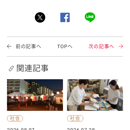
前の記事へ
TOPへ
次の記事へ
関連記事
社会
社会
2026.08.07
2026.07.28