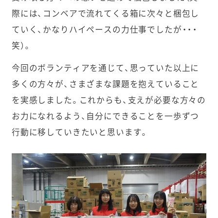
際には、コンベアで流れてくる箱に次々と梱包し
ていく、かなりハイペースの力仕事でしたが・・・
笑）。
今回のボランティアを通じて、思っていた以上に
多くの方々が、さまざまな課題を抱えていること
を実感しました。これからも、支えが必要な方々の
お力になれるよう、自分にできることを一歩ずつ
行動に移していきたいと思います。