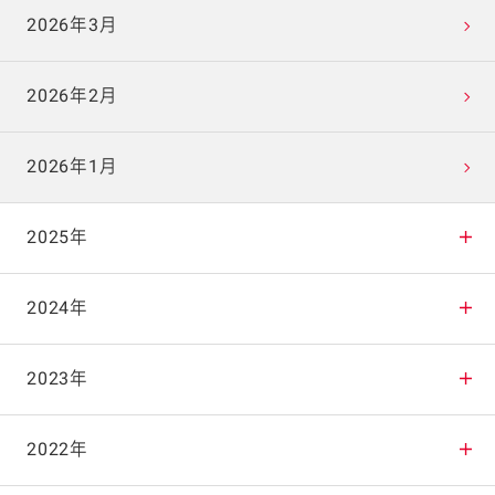
2026年3月
2026年2月
2026年1月
2025年
2025年12月
2024年
2025年11月
2024年12月
2023年
2025年10月
2024年11月
2023年12月
2022年