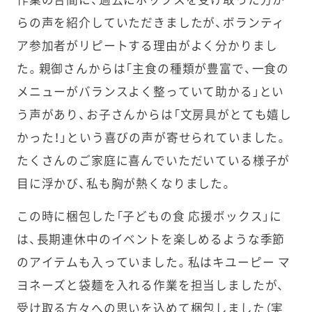
らの声を紹介していただきましたが、ボランティ
ア参加者がリピートする理由がよく分かりまし
た。親御さんからは「主食の種類が豊富で、一食の
メニューがバランスよく整っていて助かる」とい
う声があり、お子さんからは「文房具がとても嬉し
かった！」という喜びの声が寄せられていました。
たくさんのご家庭に喜んでいただいている様子が
目に浮かび、私も胸が熱くなりました。
この時に梱包した「子どもの食 応援ボックス」に
は、長期連休中のイベントを楽しめるような季節
のアイテムも入っていました。私はキユーピー マ
ヨネーズと袋麺を入れる作業を担当しましたが、
受け取る方々への思いを込めて梱包しました（実