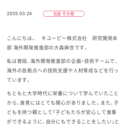
2025.03.24
社会 その他
こんにちは。 キユーピー株式会社 研究開発本
部 海外開発推進部の大森麻衣です。
私は普段、海外開発推進部の企画・技術チームで、
海外の各拠点への技術支援や人材育成などを行っ
ています。
もともと大学時代に栄養について学んでいたこと
から、食育にはとても関心がありました。また、子
どもを持つ親として「子どもたちが安心して食事
ができるように、自分にもできることをしたい」と