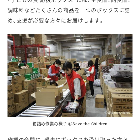
調味料などたくさんの商品を一つのボックスに詰
め、支援が必要な方々にお届けします。
箱詰め作業の様子 ⒸSave the Children
作業の合間に、過去にボックスを受け取った方か