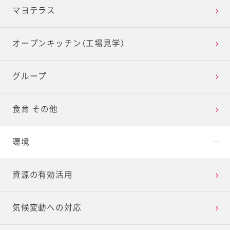
マヨテラス
オープンキッチン（工場見学）
グループ
食育 その他
環境
資源の有効活用
気候変動への対応