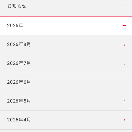
お知らせ
2026年
2026年8月
2026年7月
2026年6月
2026年5月
2026年4月