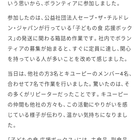
いう思いから、ボランティアに参加しました。
参加したのは、公益社団法人セーブ・ザ・チルドレ
ン・ジャパンが行っている「子どもの食 応援ボック
ス」の発送に関わる箱詰め作業です。社内でボラン
ティアの募集が始まると、すぐに定員に達し、関心
を持っている人が多いことを改めて感じました。
当日は、他社の方3名とキユーピーのメンバー4名、
合わせて7名で作業を行いました。驚いたのは、そ
の多くがリピーターだったことです。キユーピー
の仲間も他社の方々も、この活動にやりがいを感
じている様子が伝わり、温かい気持ちになりまし
た。
「子どもの食 応援ボックス」には、主食品、副食品、