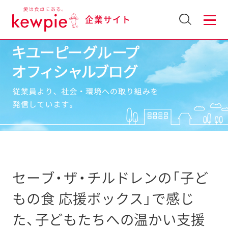
企業サイト
セーブ・ザ・チルドレンの「子ど
もの食 応援ボックス」で感じ
た、子どもたちへの温かい支援