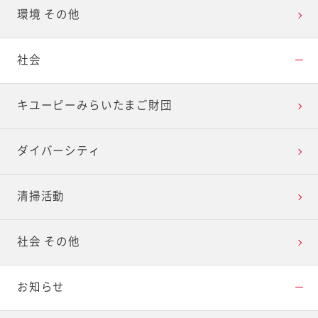
環境 その他
社会
キユーピーみらいたまご財団
ダイバーシティ
清掃活動
社会 その他
お知らせ