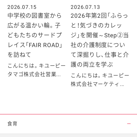
2026.07.15
2026.07.13
中学校の図書室から
2026年第2回「ふらっ
広がる温かい輪。子
と！気づきのカレッ
どもたちのサードプ
ジ」を開催～Step②当
レイス「FAIR ROAD」
社の介護制度につい
を訪ねて
て深掘りし、仕事と介
護の両立を学ぶ
こんにちは。キユーピー
タマゴ株式会社営業...
こんにちは。キユーピー
株式会社マーケティ...
食育