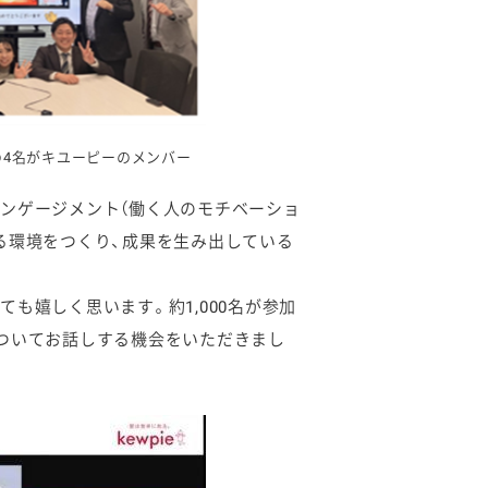
の4名がキユーピーのメンバー
ンゲージメント（働く人のモチベーショ
る環境をつくり、成果を生み出している
も嬉しく思います。約1,000名が参加
ついてお話しする機会をいただきまし