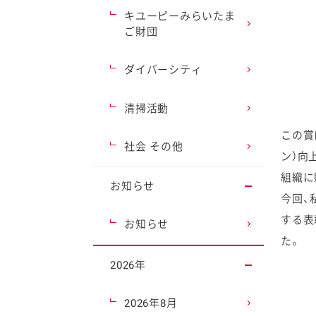
キユーピーみらいたま
ご財団
ダイバーシティ
清掃活動
この賞
社会 その他
ン）向
組織に
お知らせ
今回、
する表
お知らせ
た。
2026年
2026年8月