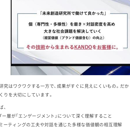
研究はワクワクする一方で、成果がすぐに見えにくいもの。だか
くりを大切にしています。
ば、
ダー層が「エンゲージメント」について深く理解すること
n1ミーティングの工夫や対話を通じた多様な価値観の相互理解