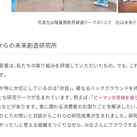
写真左は階層間意思疎通ワークの1コマ 右は未来テ
からの未来創造研究所
受賞は、私たちの取り組みを評価していただいたもの。でも、こ
す。
が特に大切にしているのは「対話」。異なるバックグラウンドを
たな研究テーマが生まれています。例えば、「
ピーマンの苦味を減
」などがあります。食に関わる消費者のお困りごとを解決したい
ひとりの想いと対話からこれらの研究成果が生まれました。研究
かった！」と思える組織をつくりながら、みなさんにワクワクす