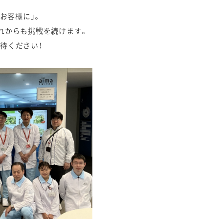
お客様に」。
れからも挑戦を続けます。
待ください！