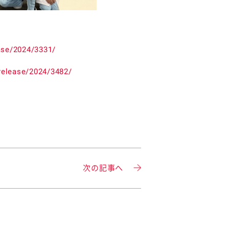
ase/2024/3331/
release/2024/3482/
次の記事へ