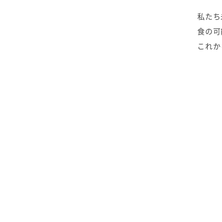
2020年1月
私たち
食の可
これか