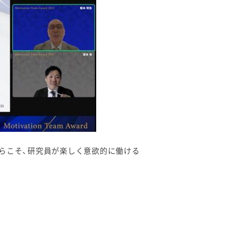
らこそ、研究員が楽しく意欲的に働ける