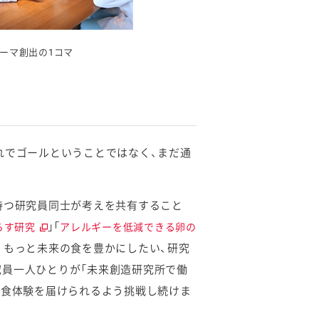
ーマ創出の1コマ
れでゴールということではなく、まだ通
持つ研究員同士が考えを共有すること
」「
らす研究
アレルギーを低減できる卵の
、もっと未来の食を豊かにしたい、研究
員一人ひとりが「未来創造研究所で働
る食体験を届けられるよう挑戦し続けま