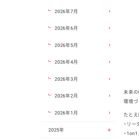
2026年7月
2026年6月
2026年5月
2026年4月
2026年3月
未来の
2026年2月
環境づ
2026年1月
たとえ
・リー
2025年
・1o