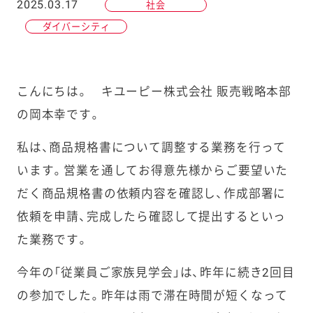
2025.03.17
社会
ダイバーシティ
こんにちは。 キユーピー株式会社 販売戦略本部
の岡本幸です。
私は、商品規格書について調整する業務を行って
います。営業を通してお得意先様からご要望いた
だく商品規格書の依頼内容を確認し、作成部署に
依頼を申請、完成したら確認して提出するといっ
た業務です。
今年の「従業員ご家族見学会」は、昨年に続き2回目
の参加でした。昨年は雨で滞在時間が短くなって