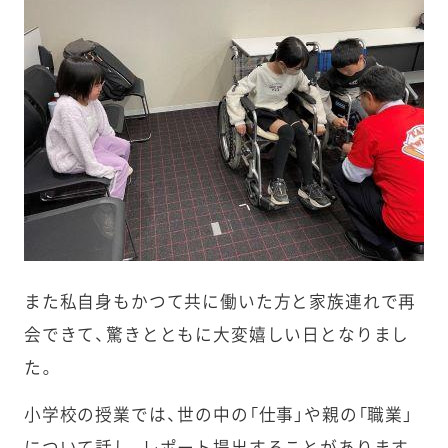
また私自身もかつて共に働いた方と家族連れで再
会できて、驚きとともに大変嬉しい日となりまし
た。
小学校の授業では、世の中の「仕事」や親の「職業」