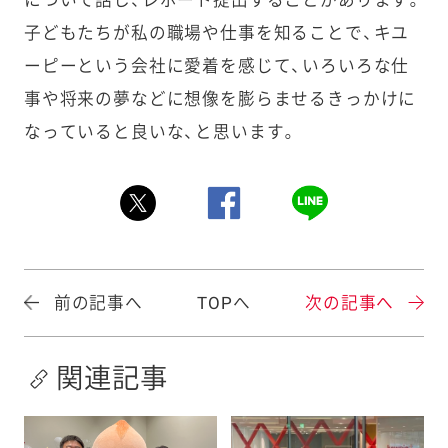
について話し、レポート提出することがあります。
子どもたちが私の職場や仕事を知ることで、キユ
ーピーという会社に愛着を感じて、いろいろな仕
事や将来の夢などに想像を膨らませるきっかけに
なっていると良いな、と思います。
前の記事へ
TOPへ
次の記事へ
関連記事