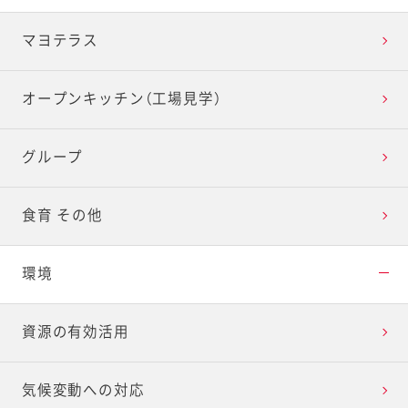
マヨテラス
オープンキッチン（工場見学）
グループ
食育 その他
環境
資源の有効活用
気候変動への対応