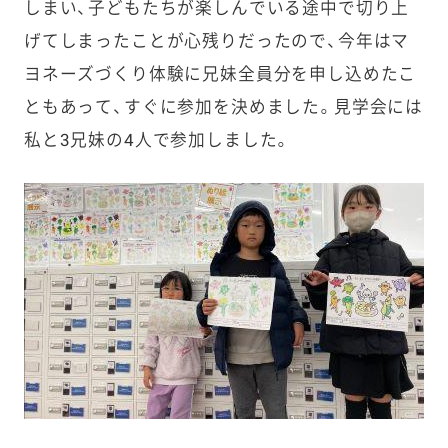
しまい、子どもたちが楽しんでいる途中で切り上
げてしまったことが心残りだったので、今年はマ
ヨネーズづくり体験に兄妹全員分を申し込めたこ
ともあって、すぐに参加を決めました。見学会には
私と3兄妹の4人で参加しました。