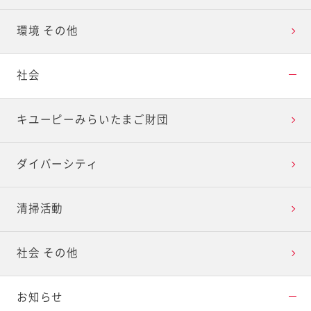
環境 その他
社会
キユーピーみらいたまご財団
ダイバーシティ
清掃活動
社会 その他
お知らせ