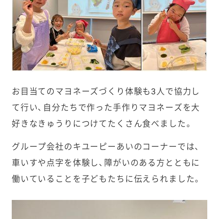
お目当てのマヨネーズづくり体験も3人で協力し
て行い、自分たちで作った手作りマヨネーズを大
好きなきゅうりにつけてたくさん食べました。
グループ会社のキユーピーあいのコーナーでは、
車いすや点字を体験し、障がいのある方とともに
働いていることを子どもたちに伝えられました。