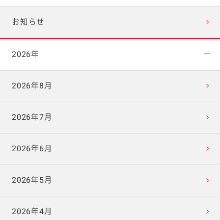
お知らせ
2026年
2026年8月
2026年7月
2026年6月
2026年5月
2026年4月