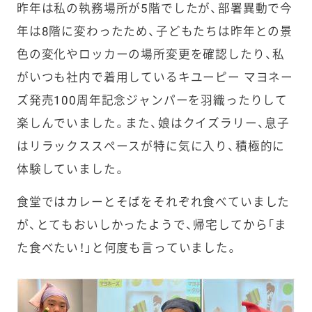
昨年は私の執務場所が5階でしたが、部署異動で今
年は8階に変わったため、子どもたちは昨年との景
色の変化やロッカーの場所変更を確認したり、私
がいつも社内で着用しているキユーピー マヨネー
ズ発売100周年記念ジャンパーを羽織ったりして
楽しんでいました。また、娘はクイズラリー、息子
はリラックススペースが特に気に入り、積極的に
体験していました。
食堂ではカレーとそばをそれぞれ食べていました
が、とてもおいしかったようで、帰宅してから「ま
た食べたい！」と何度も言っていました。