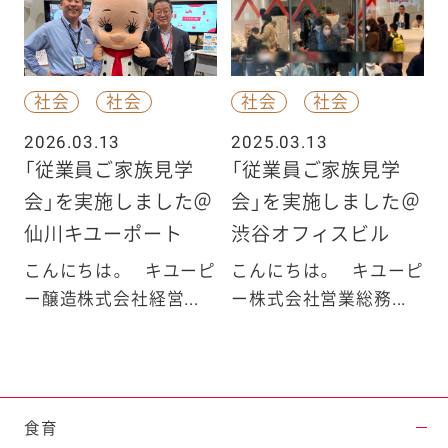
社会
社会
社会
社会
2026.03.13
2025.03.13
「従業員ご家族見学
「従業員ご家族見学
会」を実施しました＠
会」を実施しました＠
仙川キユーポート
渋谷オフィスビル
こんにちは。 キユーピ
こんにちは。 キユーピ
ー醸造株式会社経営...
ー株式会社営業総務...
食育