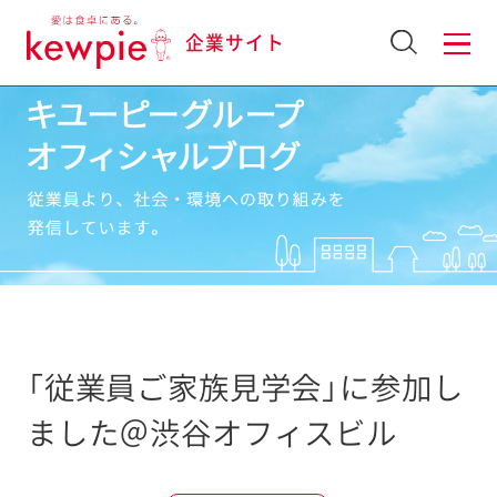
企業サイト
「従業員ご家族見学会」に参加し
ました＠渋谷オフィスビル