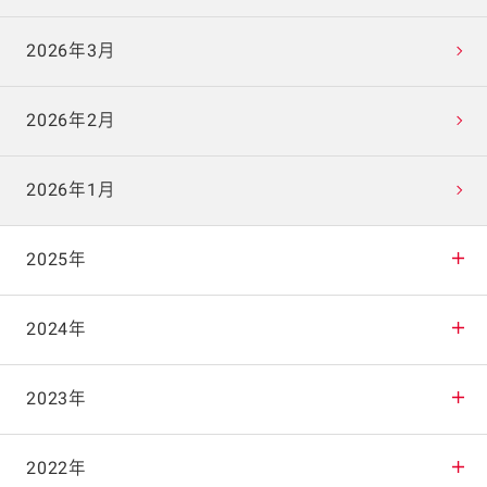
2026年3月
2026年2月
2026年1月
2025年
2025年12月
2024年
2025年11月
2024年12月
2023年
2025年10月
2024年11月
2023年12月
2022年