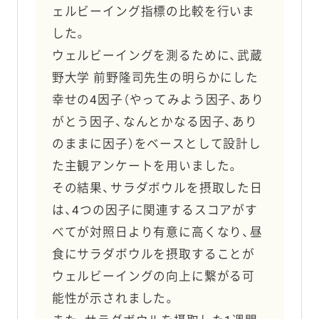
ェルビーイング指標の比較を行いま
した。
ウェルビーイングを測るために、武蔵
野大学 前野隆司先生の明らかにした
幸せの4因子（やってみよう因子、あり
がとう因子、なんとかなる因子、あり
のままに因子）をベースとして設計し
た主観アンケートを用いました。
その結果、サラダボウルを摂取した日
は、4つの因子に関連するスコアがす
べてが対照日より有意に高くなり、昼
食にサラダボウルを摂取することが
ウェルビーイングの向上に繋がる可
能性が示されました。