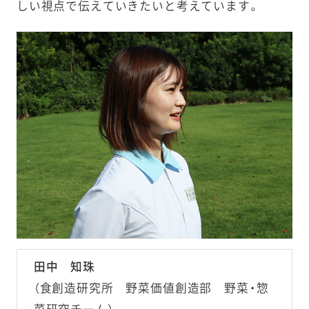
しい視点で伝えていきたいと考えています。
田中 知珠
（食創造研究所 野菜価値創造部 野菜・惣