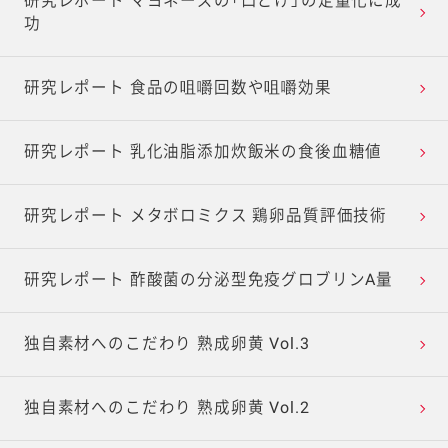
研究レポート マヨネーズの「口どけ」の定量化に成
功
研究レポート 食品の咀嚼回数や咀嚼効果
研究レポート 乳化油脂添加炊飯米の食後血糖値
研究レポート メタボロミクス 鶏卵品質評価技術
研究レポート 酢酸菌の分泌型免疫グロブリンA量
独自素材へのこだわり 熟成卵黄 Vol.3
独自素材へのこだわり 熟成卵黄 Vol.2