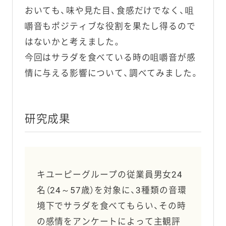
おいても、味や見た目、食感だけでなく、咀
嚼音もポジティブな役割を果たし得るので
はないかと考えました。
今回はサラダを食べている時の咀嚼音が感
情に与える影響について、調べてみました。
研究成果
キユーピーグループの従業員男女24
名（24～57歳）を対象に、3種類の音環
境下でサラダを食べてもらい、その時
の感情をアンケートによって主観評