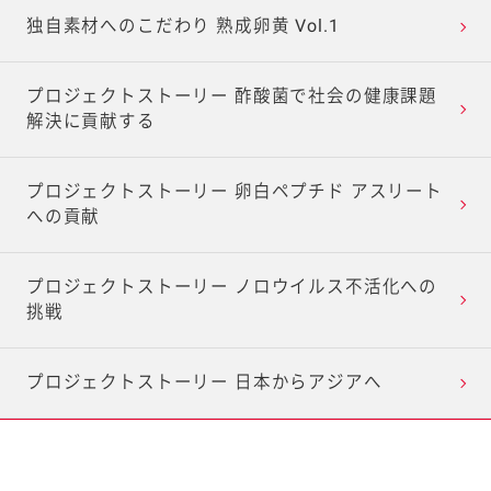
独自素材へのこだわり 熟成卵黄 Vol.1
プロジェクトストーリー 酢酸菌で社会の健康課題
解決に貢献する
プロジェクトストーリー 卵白ペプチド アスリート
への貢献
プロジェクトストーリー ノロウイルス不活化への
挑戦
プロジェクトストーリー 日本からアジアへ