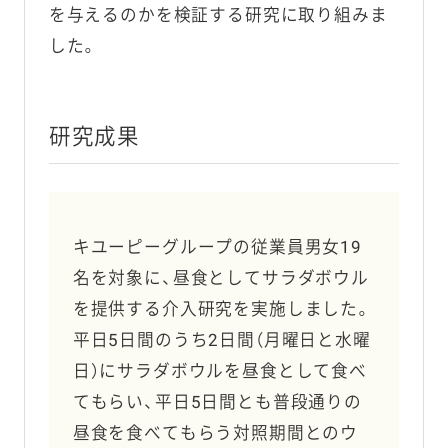
を与えるのかを検証する研究に取り組みま
した。
研究成果
キユーピーグループの従業員男女19
名を対象に、昼食としてサラダボウル
を提供する介入研究を実施しました。
平日5日間のうち2日間（月曜日と水曜
日）にサラダボウルを昼食として食べ
てもらい、平日5日間とも普段通りの
昼食を食べてもらう対照期間とのウ