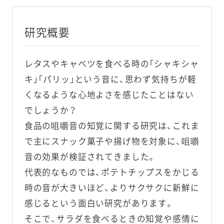
研究概要
レタスやキャベツを食べる時の「シャキシャ
キ」「パリッ」という音に、思わず気持ちが軽
くなるような心地よさを感じたことはない
でしょうか？
食品の咀嚼音の知覚に関する研究は、これま
で主にスナック菓子や揚げ物を対象に、咀嚼
音の効果が検証されてきました。
代表的なものでは、ポテトチップスをかじる
時の音が大きいほど、よりサクサクに新鮮に
感じるという面白い研究があります。
そこで、サラダを食べるときの知覚や感情に