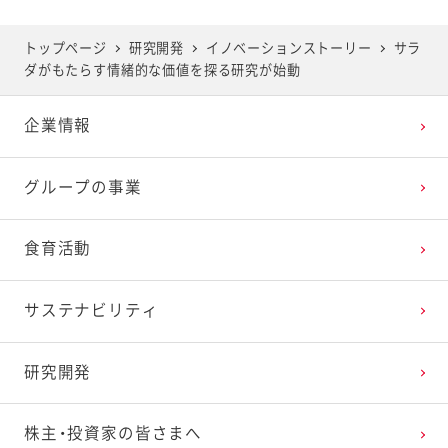
トップページ
研究開発
イノベーションストーリー
サラ
ダがもたらす情緒的な価値を探る研究が始動
企業情報
グループの事業
食育活動
サステナビリティ
研究開発
株主・投資家の皆さまへ