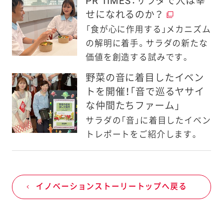
PR TIMES：サラダで人は幸
せになれるのか？
「食が心に作用する」メカニズム
の解明に着手。サラダの新たな
価値を創造する試みです。
野菜の音に着目したイベン
トを開催！「音で巡るヤサイ
な仲間たちファーム」
サラダの「音」に着目したイベン
トレポートをご紹介します。
イノベーションストーリートップへ戻る