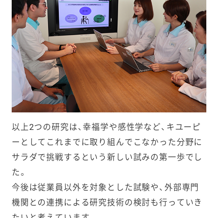
以上2つの研究は、幸福学や感性学など、キユーピ
ーとしてこれまでに取り組んでこなかった分野に
サラダで挑戦するという新しい試みの第一歩でし
た。
今後は従業員以外を対象とした試験や、外部専門
機関との連携による研究技術の検討も行っていき
たいと考えています。