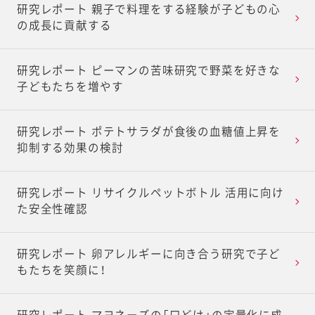
研究レポート 親子で料理をする経験が子どもの心
の成長に貢献する
研究レポート ピーマンの苦味研究で野菜を好きな
子どもたちを増やす
研究レポート ポテトサラダが食後の血糖値上昇を
抑制する効果の検討
研究レポート リサイクルペットボトル 活用に向け
た安全性確認
研究レポート 卵アレルギーに向き合う研究で子ど
もたちを笑顔に！