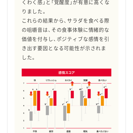
くわく感」と「覚醒度」が有意に高くな
りました。
これらの結果から、サラダを食べる際
の咀嚼音は、その食事体験に情緒的な
価値を付与し、ポジティブな感情を引
き出す要因となる可能性が示されま
した。