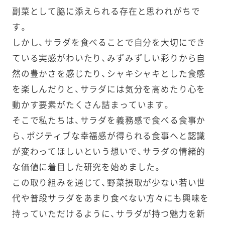
副菜として脇に添えられる存在と思われがちで
す。
しかし、サラダを食べることで自分を大切にでき
ている実感がわいたり、みずみずしい彩りから自
然の豊かさを感じたり、シャキシャキとした食感
を楽しんだりと、サラダには気分を高めたり心を
動かす要素がたくさん詰まっています。
そこで私たちは、サラダを義務感で食べる食事か
ら、ポジティブな幸福感が得られる食事へと認識
が変わってほしいという想いで、サラダの情緒的
な価値に着目した研究を始めました。
この取り組みを通じて、野菜摂取が少ない若い世
代や普段サラダをあまり食べない方々にも興味を
持っていただけるように、サラダが持つ魅力を新