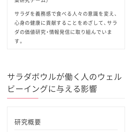
菜研究チーム）
サラダを義務感で食べる人々の意識を変え、
心身の健康に貢献することをめざして、サラ
ダの価値研究・情報発信に取り組んでいま
す。
サラダボウルが働く人のウェル
ビーイングに与える影響
研究概要