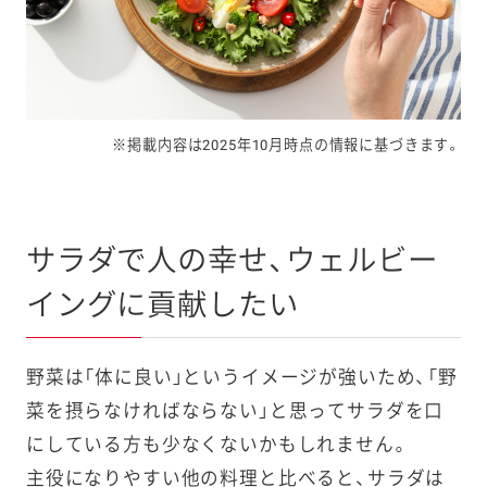
※掲載内容は2025年10月時点の情報に基づきます。
サラダで人の幸せ、ウェルビー
イングに貢献したい
野菜は「体に良い」というイメージが強いため、「野
菜を摂らなければならない」と思ってサラダを口
にしている方も少なくないかもしれません。
主役になりやすい他の料理と比べると、サラダは