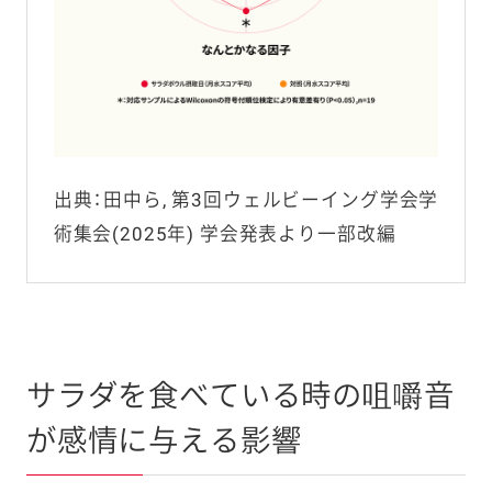
出典：田中ら, 第3回ウェルビーイング学会学
術集会(2025年) 学会発表より一部改編
サラダを食べている時の咀嚼音
が感情に与える影響