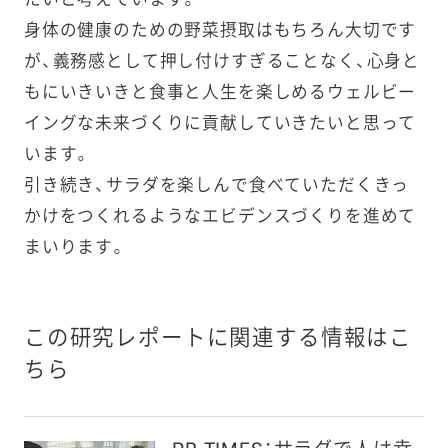
身体の健康のための野菜摂取はもちろん大切です
が、義務感として押し付けすぎることなく、心身と
もにいきいきと食事と人生を楽しめるウェルビー
イングな未来づくりに貢献していきたいと思って
います。
引き続き、サラダを楽しんで食べていただくきっ
かけをつくれるようなエビデンスづくりを進めて
まいります。
この研究レポートに関連する情報はこ
ちら