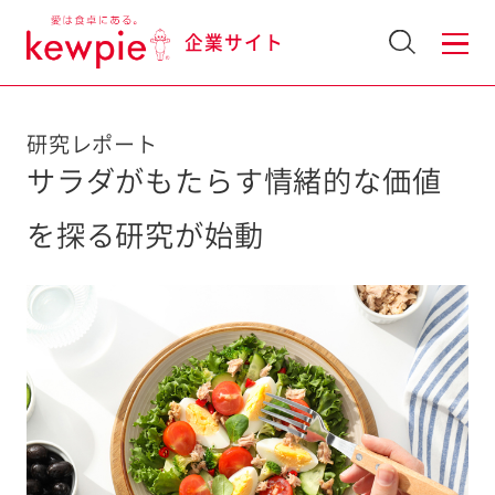
企業サイト
研究レポート
サラダがもたらす情緒的な価値
を探る研究が始動