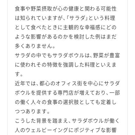
食事や野菜摂取が心の健康と関わる可能性
は知られていますが、「サラダ」という料理
として食べたときに主観的な幸福感にどの
ような影響があるのかを検討した例はまだ
多くありません。
サラダの中でもサラダボウルは、野菜が豊富
に使われその特徴を強調した料理といえま
す。
近年では、都心のオフィス街を中心にサラダ
ボウルを提供する専門店が増えており、一部
の働く人々の食事の選択肢としても定着し
つつあります。
こうした背景を踏まえ、サラダボウルが働く
人のウェルビーイングにポジティブな影響