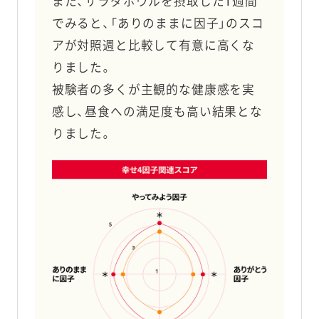
また、サラダボウルを摂取した1週間
でみると、「ありのままに因子」のスコ
アが対照週と比較して有意に高くな
りました。
被験者の多くが主観的な健康感を実
感し、昼食への満足度も高い結果とな
りました。