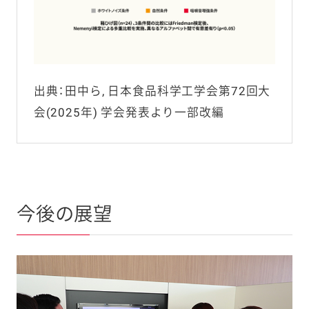
出典：田中ら, 日本食品科学工学会第72回大
会(2025年) 学会発表より一部改編
今後の展望