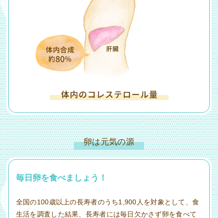
卵は元気の源
毎日卵を食べましょう！
全国の100歳以上の長寿者のうち1,900人を対象として、食
生活を調査した結果、長寿者には毎日欠かさず卵を食べて