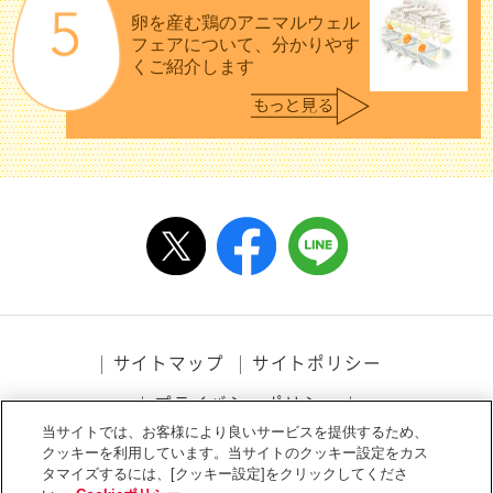
卵を産む鶏のアニマルウェル
フェアについて、分かりやす
くご紹介します
サイトマップ
サイトポリシー
プライバシーポリシー
当サイトでは、お客様により良いサービスを提供するため、
ソーシャルメディアポリシー
アクセシビリティ
クッキーを利用しています。当サイトのクッキー設定をカス
タマイズするには、[クッキー設定]をクリックしてくださ