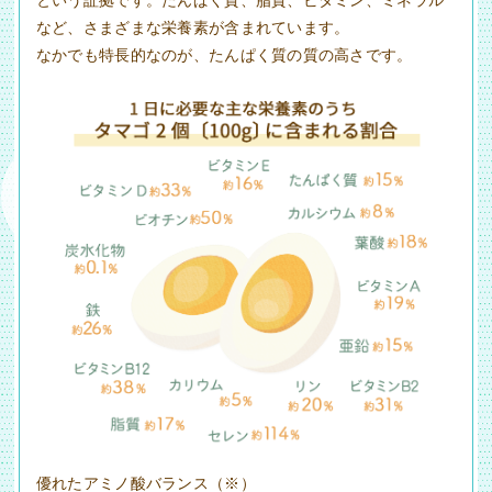
など、さまざまな栄養素が含まれています。
なかでも特長的なのが、たんぱく質の質の高さです。
優れたアミノ酸バランス（※）