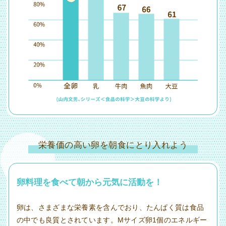
栄養価の高い卵を朝食にとり入れよう
卵料理を食べて朝から元気に活動を！
卵は、さまざまな栄養素を含んでおり、たんぱく質は食品
の中でも良質とされています。Mサイズ卵1個のエネルギー