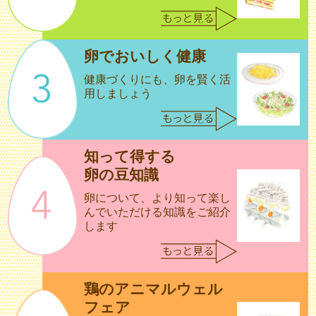
卵でおいしく健康
健康づくりにも、卵を賢く活
用しましょう
知って得する
卵の豆知識
卵について、より知って楽し
んで
いただける知識をご紹介
します
鶏のアニマルウェル
フェア