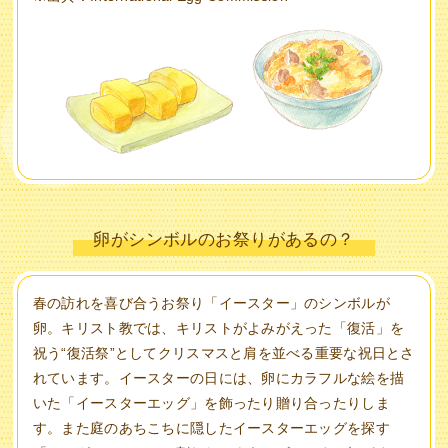
卵がシンボルのお祭りがあるの？
春の訪れを喜び合うお祭り「イースター」のシンボルが
卵。キリスト教では、キリストがよみがえった「復活」を
祝う“復活祭”としてクリスマスと肩を並べる重要な祝日とさ
れています。イースターの日には、卵にカラフルな絵を描
いた「イースターエッグ」を飾ったり贈り合ったりしま
す。また庭のあちこちに隠したイースターエッグを探す