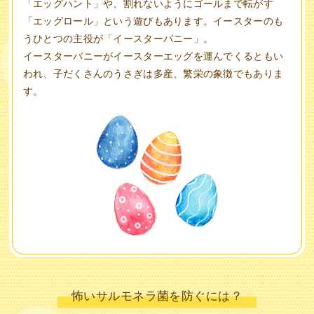
「エッグハント」や、割れないようにゴールまで転がす
「エッグロール」という遊びもあります。イースターのも
うひとつの主役が「イースターバニー」。
イースターバニーがイースターエッグを運んでくるともい
われ、子だくさんのうさぎは多産、繁栄の象徴でもありま
す。
怖いサルモネラ菌を防ぐには？