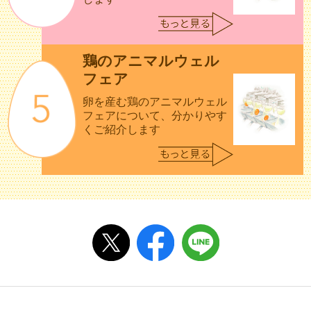
鶏のアニマルウェル
フェア
卵を産む鶏のアニマルウェル
フェアについて、分かりやす
くご紹介します