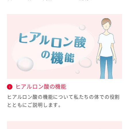
ヒアルロン酸の機能
ヒアルロン酸の機能について私たちの体での役割
とともにご説明します。