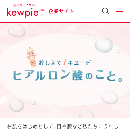
企業サイト
お肌をはじめとして、目や膝など私たちにうれし