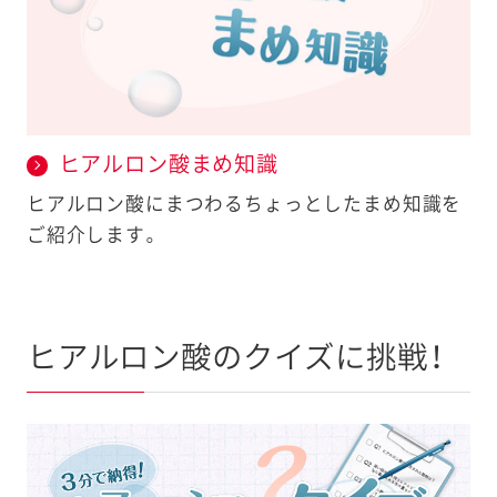
ヒアルロン酸まめ知識
ヒアルロン酸にまつわるちょっとしたまめ知識を
ご紹介します。
ヒアルロン酸のクイズに挑戦！