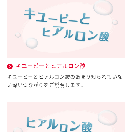
キユーピーとヒアルロン酸
キユーピーとヒアルロン酸のあまり知られていな
い深いつながりをご説明します。