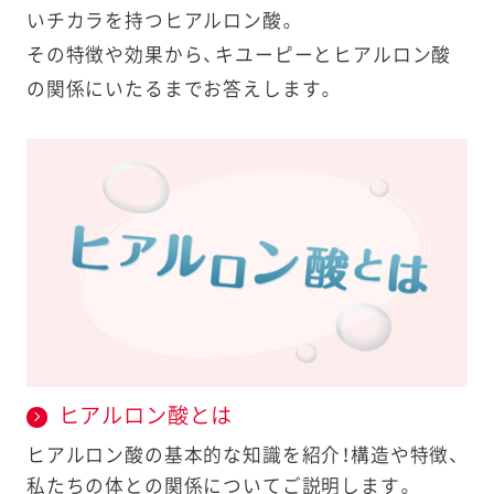
いチカラを持つヒアルロン酸。
その特徴や効果から、キユーピーとヒアルロン酸
の関係にいたるまでお答えします。
ヒアルロン酸とは
ヒアルロン酸の基本的な知識を紹介！構造や特徴、
私たちの体との関係についてご説明します。