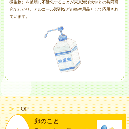
微生物）を破壊し不活化することが東京海洋大学との共同研
究でわかり、アルコール製剤などの衛生用品として応用され
ています。
TOP
卵のこと