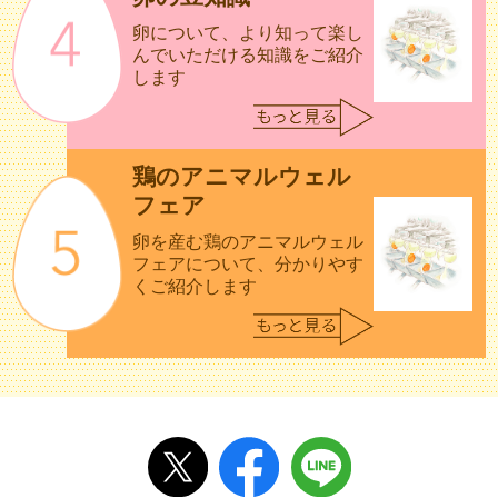
卵について、より知って楽し
んで
いただける知識をご紹介
します
鶏のアニマルウェル
フェア
卵を産む鶏のアニマルウェル
フェアについて、分かりやす
くご紹介します