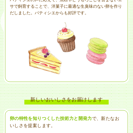
サで飼育することで、洋菓子に最適な生臭味のない卵を作り
だしました。パティシエからも好評です。
新しいおいしさをお届けします
卵の特性を知りつくした技術力と開発力
で、新たなお
いしさを提案します。