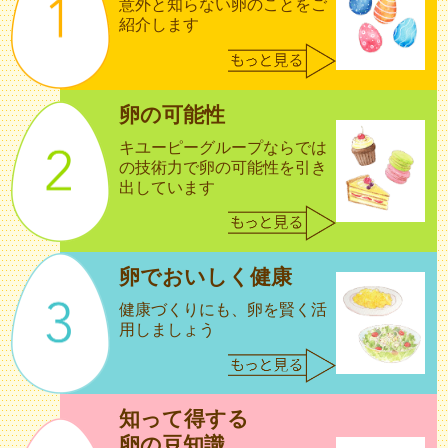
意外と知らない卵のことをご
紹介します
卵の可能性
キユーピーグループならでは
の技術力で
卵の可能性を引き
出しています
卵でおいしく健康
健康づくりにも、卵を賢く活
用しましょう
知って得する
卵の豆知識