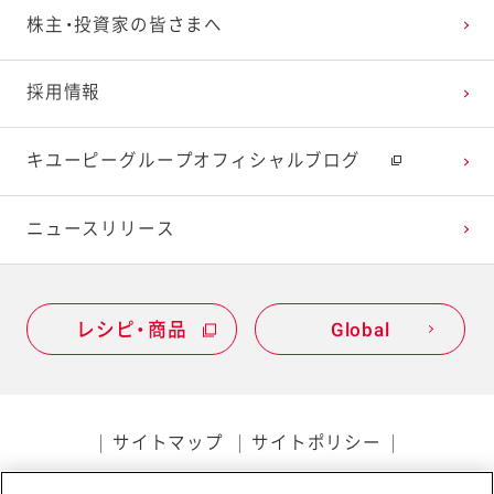
株主・投資家の皆さまへ
採用情報
キユーピーグループオフィシャルブログ
ニュースリリース
レシピ・商品
Global
サイトマップ
サイトポリシー
プライバシーポリシー