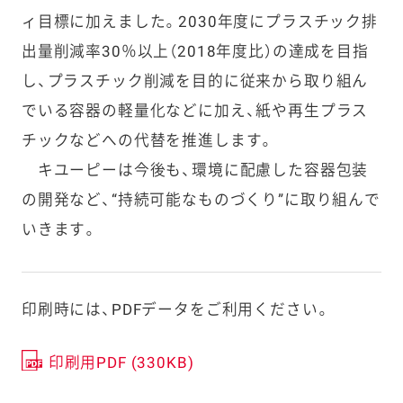
ィ目標に加えました。2030年度にプラスチック排
出量削減率30％以上（2018年度比）の達成を目指
し、プラスチック削減を目的に従来から取り組ん
でいる容器の軽量化などに加え、紙や再生プラス
チックなどへの代替を推進します。
キユーピーは今後も、環境に配慮した容器包装
の開発など、“持続可能なものづくり”に取り組んで
いきます。
印刷時には、PDFデータをご利用ください。
印刷用PDF (330KB)