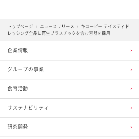
トップページ
ニュースリリース
キユーピー テイスティド
レッシング全品に再生プラスチックを含む容器を採用
企業情報
グループの事業
食育活動
サステナビリティ
研究開発