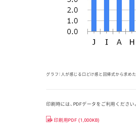
グラフ：人が感じる口どけ感と回帰式から求め
印刷時には、PDFデータをご利用ください
印刷用PDF (1,000KB)