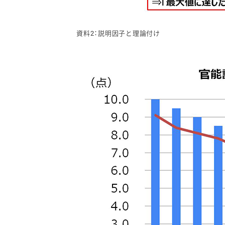
資料2：説明因子と理論付け