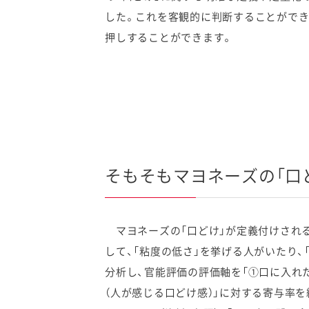
した。これを客観的に判断することができ
押しすることができます。
そもそもマヨネーズの「口
マヨネーズの「口どけ」が定義付けされる
して、「粘度の低さ」を挙げる人がいたり
分析し、官能評価の評価軸を「①口に入れ
（人が感じる口どけ感）」に対する寄与率