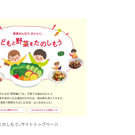
たのしもう」サイトトップページ