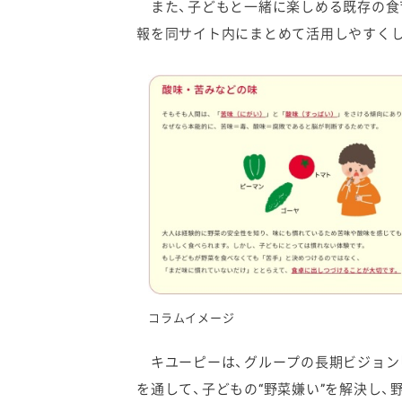
また、子どもと一緒に楽しめる既存の食
報を同サイト内にまとめて活用しやすく
コラムイメージ
キユーピーは、グループの長期ビジョン「2
を通して、子どもの“野菜嫌い”を解決し