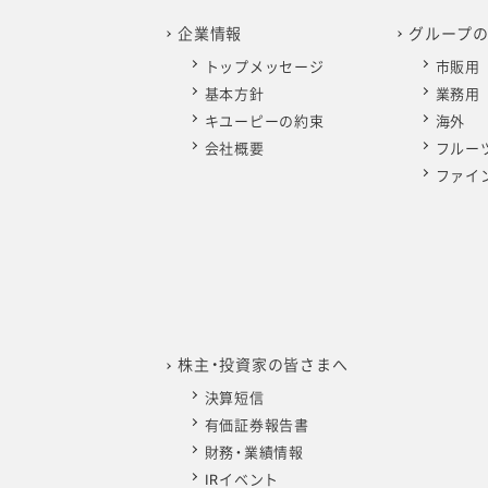
企業情報
グループ
トップメッセージ
市販用
基本方針
業務用
キユーピーの約束
海外
会社概要
フルー
ファイ
株主・投資家の皆さまへ
決算短信
有価証券報告書
財務・業績情報
IRイベント