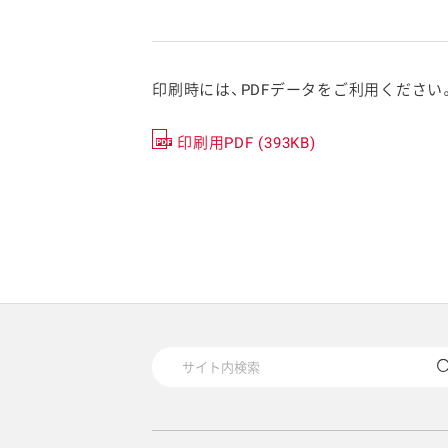
印刷時には、PDFデータをご利用ください
印刷用PDF (393KB)