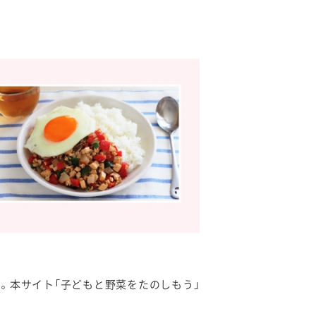
す。本サイト「子どもと野菜をたのしもう」