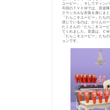
ユーピー」、そしてティンパ
今回のＴＶＣＭでは、音楽隊
クラシカルな衣装を身にまと
「たらこキユーピー」たちの
演じているのは、かりんロー
たくさんの「たらこキユーピ
てくれました。音楽は、ＣＭ
「たらこキユーピー」たちの
ョンです。