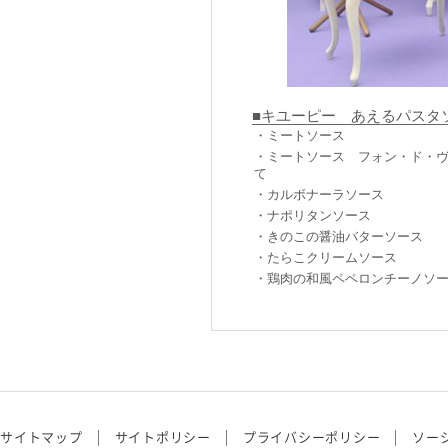
■キユーピー あえるパスタ
・ミートソース
・ミートソース フォン・ド・
て
・カルボナーラソース
・ナポリタンソース
・きのこの醤油バターソース
・たらこクリームソース
・鶏肉の和風ペペロンチーノソ
サイトマップ
サイトポリシー
プライバシーポリシー
ソー