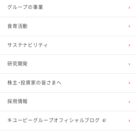
グループの事業
食育活動
サステナビリティ
研究開発
株主・投資家の皆さまへ
採用情報
キユーピーグループオフィシャルブログ