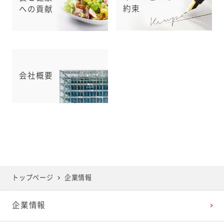
約束
への貢献
会社概要
トップページ
企業情報
企業情報