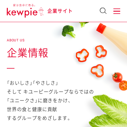
企業サイト
ABOUT US
企業情報
「おいしさ」「やさしさ」
そして
キユーピーグループならではの
「ユニークさ」に磨きをかけ、
世界の食と健康に貢献
するグループをめざします。