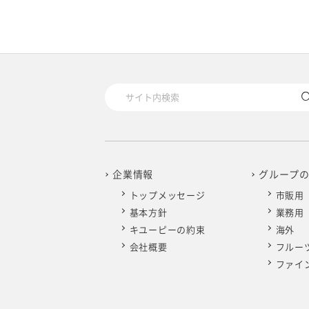
企業情報
グループ
トップメッセージ
市販用
基本方針
業務用
キユーピーの約束
海外
会社概要
フルー
ファイ