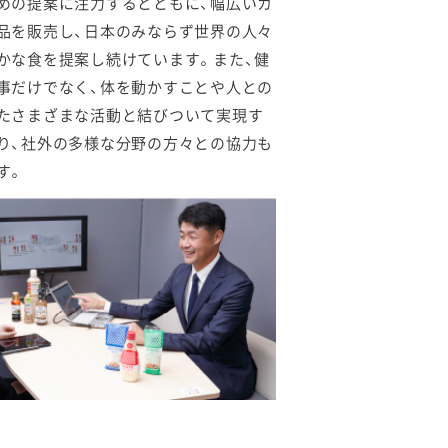
めの提案に注力するとともに、幅広いカ
品を販売し、日本のみならず世界の人々
かな食を提案し続けています。また、健
事だけでなく、体を動かすことや人との
たさまざまな活動と結びついて実現す
り、社外の多様な分野の方々との協力も
す。