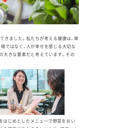
てきました。私たちが考える健康は、単
の場ではなく、人が幸せを感じる大切な
の大きな要素だと考えています。その
をはじめとしたメニューで野菜をおい