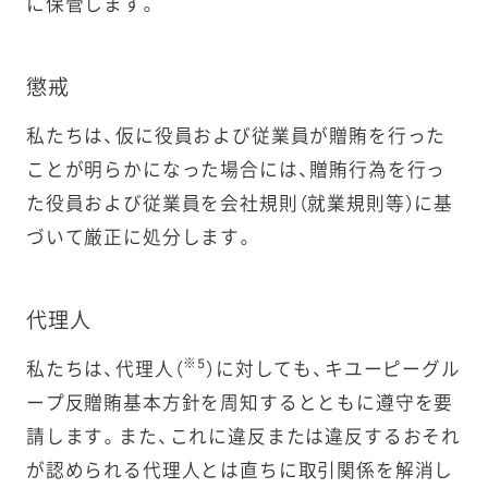
に保管します。
懲戒
私たちは、仮に役員および従業員が贈賄を行った
ことが明らかになった場合には、贈賄行為を行っ
た役員および従業員を会社規則（就業規則等）に基
づいて厳正に処分します。
代理人
※5
私たちは、代理人（
）に対しても、キユーピーグル
ープ反贈賄基本方針を周知するとともに遵守を要
請します。また、これに違反または違反するおそれ
が認められる代理人とは直ちに取引関係を解消し