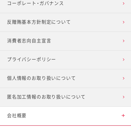
食と健康への貢献
コーポレート・ガバナンス
2030ビジョン
反贈賄基本方針制定について
消費者志向自主宣言
プライバシーポリシー
個人情報のお取り扱いについて
匿名加工情報のお取り扱いについて
会社概要