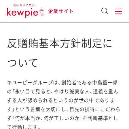
企業サイト
反贈賄基本方針制定に
ついて
キユーピーグループは、創始者である中島董一郎
の「永い目で見ると、やはり誠実な人、道義を重ん
ずる人が認められるというのが世の中でありま
す」という言葉を大切にし、目先の損得にこだわら
ず「何が本当か、何が正しいのか」を判断基準とし
て行動します。