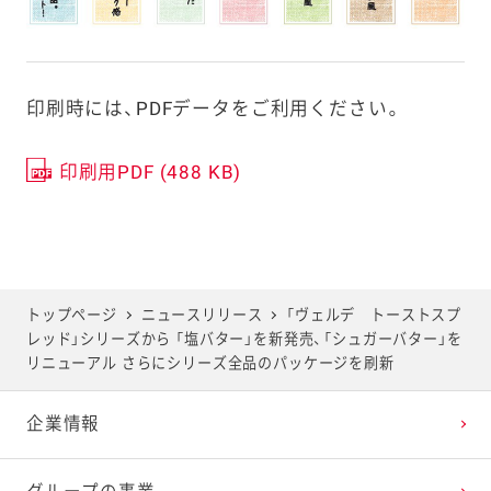
印刷時には、PDFデータをご利用ください。
印刷用PDF (488 KB)
トップページ
ニュースリリース
「ヴェルデ トーストスプ
レッド」シリーズから 「塩バター」を新発売、「シュガーバター」を
リニューアル さらにシリーズ全品のパッケージを刷新
企業情報