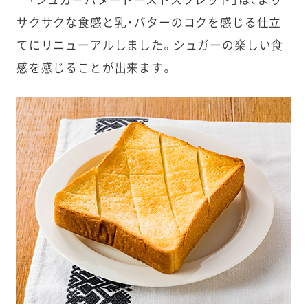
サクサクな食感と乳・バターのコクを感じる仕立
てにリニューアルしました。シュガーの楽しい食
感を感じることが出来ます。