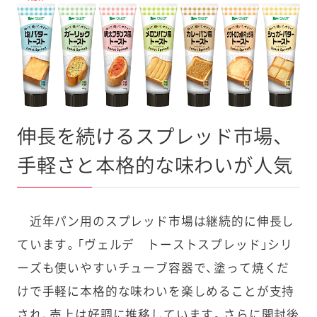
伸長を続けるスプレッド市場、
手軽さと本格的な味わいが人気
近年パン用のスプレッド市場は継続的に伸長し
ています。「ヴェルデ トーストスプレッド」シリ
ーズも使いやすいチューブ容器で、塗って焼くだ
けで手軽に本格的な味わいを楽しめることが支持
され、売上は好調に推移しています。さらに開封後