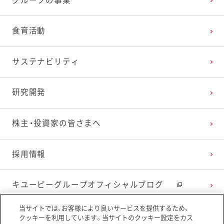
グループの事業
食育活動
サステナビリティ
研究開発
株主・投資家の皆さまへ
採用情報
キユーピーグループオフィシャルブログ
当サイトでは、お客様により良いサービスを提供するため、
ニュースリリース
クッキーを利用しています。当サイトのクッキー設定をカス