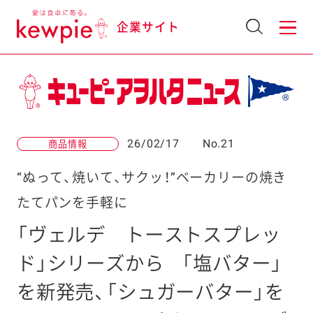
企業サイト
26/02/17
No.21
商品情報
“ぬって、焼いて、サクッ！”ベーカリーの焼き
たてパンを手軽に
「ヴェルデ トーストスプレッ
ド」シリーズから
「塩バター」
を新発売、「シュガーバター」を