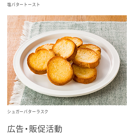
塩バタートースト
シュガーバターラスク
広告・販促活動