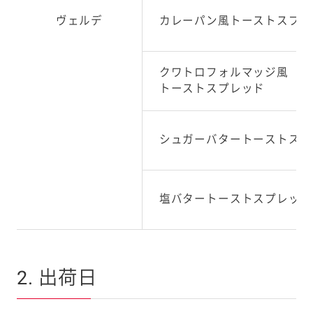
ヴェルデ
カレーパン風トーストスプレ
クワトロフォルマッジ風
トーストスプレッド
シュガーバタートーストスプ
塩バタートーストスプレッド
2. 出荷日