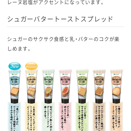
レーヌ岩塩がアクセントになっています。
シュガーバタートーストスプレッド
シュガーのサクサク食感と乳・バターのコクが楽
しめます。