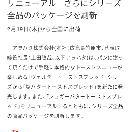
リニューアル
さらにシリーズ
全品のパッケージを刷新
2月19日(木)から全国に出荷
アヲハタ株式会社(本社：広島県竹原市、代表取
締役社長：上田敏哉、以下アヲハタ)は、パンに塗っ
て焼くだけで手軽に本格的なトーストメニューが
楽しめる「ヴェルデ トーストスプレッド」シリー
ズから「塩バタートーストスプレッド」を新たに発
売します。また、「シュガーバタートーストスプレ
ッド」をリニューアルするとともに、シリーズ全品
の商品パッケージを刷新します。