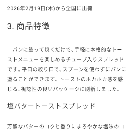
2026年2月19日
(
木
)
から全国に出荷
3. 商品特徴
パンに塗って焼くだけで、手軽に本格的なトー
ストメニューを楽しめるチューブ入りスプレッド
です。平口の絞り口で、スプーンを使わずにパンに
塗ることができます。トーストのホカホカ感を感
じる、視認性の良いパッケージに刷新しました。
塩バタートーストスプレッド
芳醇なバターのコクと香りにまろやかな塩味のロ