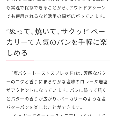
も常温で保存できることから、アウトドアシーン
でも使用されるなど活用の幅が広がっています。
“ぬって、焼いて、サクッ！” ベー
カリーで人気のパンを手軽に楽
しめる
「塩バタートーストスプレッド」は、芳醇なバタ
ーのコクと香りにまろやかな塩味のロレーヌ岩塩
がアクセントになっています。パンに塗って焼く
とバターの香りが広がり、ベーカリーのような塩
バターパンを楽しむことができます。
「シュガーバタートーストスプレッド」は、より