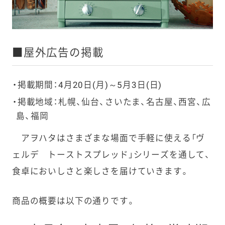
■屋外広告の掲載
掲載期間：4月20日(月)～5月3日(日)
掲載地域：札幌、仙台、さいたま、名古屋、西宮、
広
島、
福岡
アヲハタはさまざまな場面で手軽に使える「ヴ
ェルデ トーストスプレッド」シリーズを通して、
食卓においしさと楽しさを届けていきます。
商品の概要は以下の通りです。