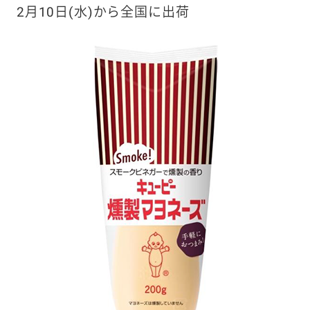
2月10日(水)から全国に出荷