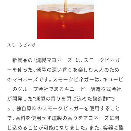
スモークビネガー
新商品の「燻製マヨネーズ」は、スモークビネガ
ーを使った、燻製の深い香りを楽しむ大人のため
のマヨネーズです。スモークビネガーは、キユーピ
ーのグループ会社であるキユーピー醸造株式会社
が開発した“燻製の香りを閉じ込めた醸造酢”で
す。独自原料のスモークビネガーを使用すること
で、香料を使用せず燻製の香りをマヨネーズに閉
じ込めることが可能になりました。また、容器に酸