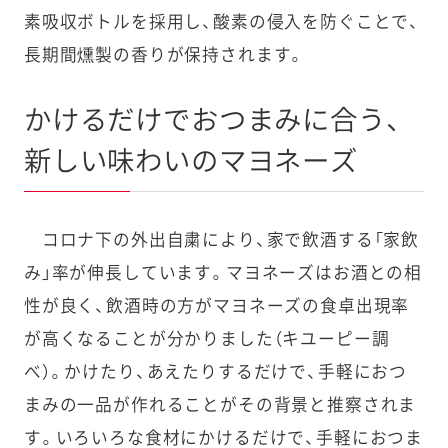
素吸収ボトルを採用し、酸素の侵入を防ぐことで、
長期間燻製の香りが保持されます。
かけるだけでおつまみに合う、
新しい味わいのマヨネーズ
コロナ下の外出自粛により、家で飲酒する「家飲
み」率が伸長しています。マヨネーズはお酒との相
性が良く、飲酒時の方がマヨネーズの食卓出現率
が高くなることが分かりました（キユーピー調
べ）。かけたり、あえたりするだけで、手軽におつ
まみの一品が作れることがその背景と推察されま
す。いろいろな食材にかけるだけで、手軽におつま