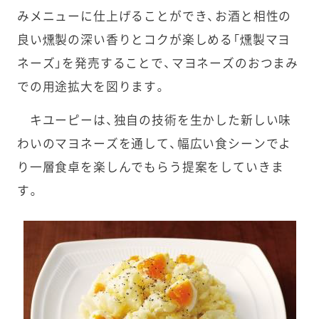
みメニューに仕上げることができ、お酒と相性の
良い燻製の深い香りとコクが楽しめる「燻製マヨ
ネーズ」を発売することで、マヨネーズのおつまみ
での用途拡大を図ります。
キユーピーは、独自の技術を生かした新しい味
わいのマヨネーズを通して、幅広い食シーンでよ
り一層食卓を楽しんでもらう提案をしていきま
す。