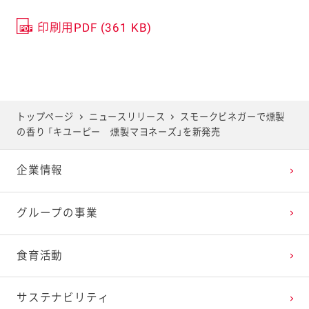
印刷用PDF (361 KB)
トップページ
ニュースリリース
スモークビネガーで燻製
の香り 「キユーピー 燻製マヨネーズ」を新発売
企業情報
グループの事業
食育活動
サステナビリティ