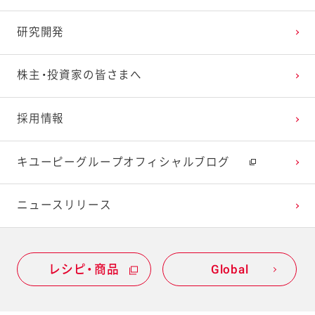
研究開発
株主・投資家の皆さまへ
採用情報
キユーピーグループオフィシャルブログ
ニュースリリース
レシピ・商品
Global