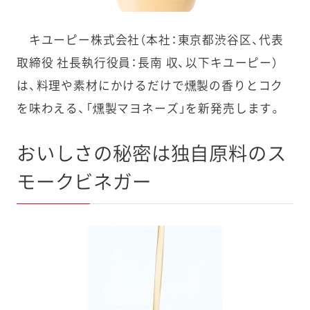
キユーピー株式会社（本社：東京都渋谷区、代表
取締役 社長執行役員：長南 収、以下キユーピー）
は、料理や素材にかけるだけで燻製の香りとコク
を味わえる、「燻製マヨネーズ」を新発売します。
おいしさの秘密は独自原料のス
モークビネガー