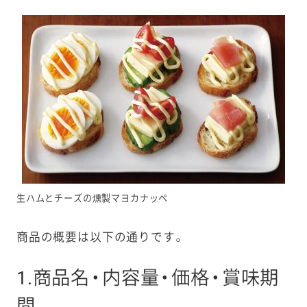
生ハムとチーズの燻製マヨカナッペ
商品の概要は以下の通りです。
1.商品名・内容量・価格・賞味期
間