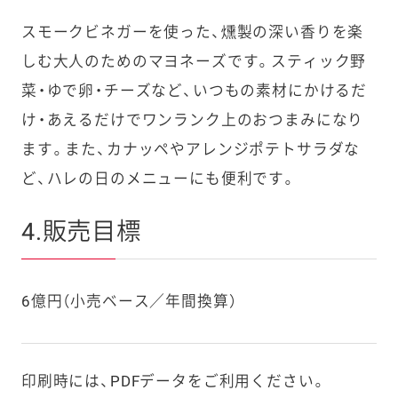
スモークビネガーを使った、燻製の深い香りを楽
しむ大人のためのマヨネーズです。スティック野
菜・ゆで卵・チーズなど、いつもの素材にかけるだ
け・あえるだけでワンランク上のおつまみになり
ます。また、カナッペやアレンジポテトサラダな
ど、ハレの日のメニューにも便利です。
4.販売目標
6億円（小売ベース／年間換算）
印刷時には、PDFデータをご利用ください。