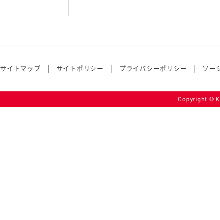
サイトマップ
サイトポリシー
プライバシーポリシー
ソー
Copyright © K