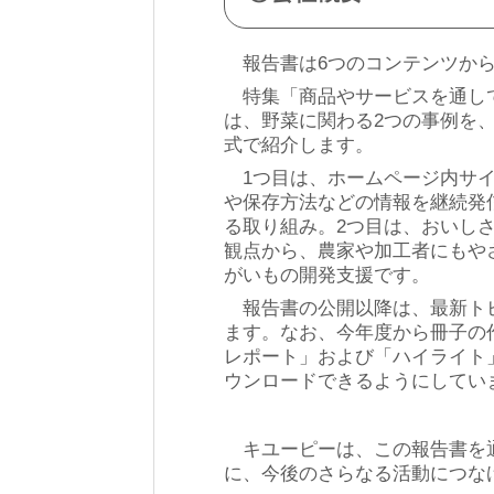
報告書は6つのコンテンツから
特集「商品やサービスを通し
は、野菜に関わる2つの事例を
式で紹介します。
1つ目は、ホームページ内サイ
や保存方法などの情報を継続発
る取り組み。2つ目は、おいし
観点から、農家や加工者にもや
がいもの開発支援です。
報告書の公開以降は、最新ト
ます。なお、今年度から冊子の
レポート」および「ハイライト
ウンロードできるようにしてい
キユーピーは、この報告書を通
に、今後のさらなる活動につな