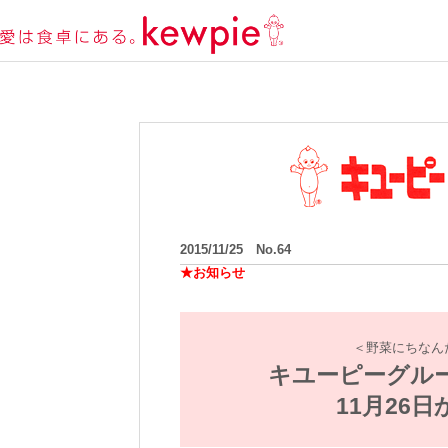
2015/11/25 No.64
★お知らせ
＜野菜にちなん
キユーピーグルー
11月26