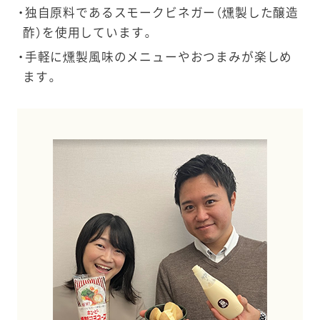
独自原料であるスモークビネガー（燻製した醸造
酢）を使用しています。
手軽に燻製風味のメニューやおつまみが楽しめ
ます。