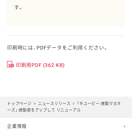
す。
印刷時には、PDFデータをご利用ください。
印刷用PDF (362 KB)
トップページ
ニュースリリース
「キユーピー 燻製マヨネ
ーズ」 燻製感をアップして リニューアル
企業情報