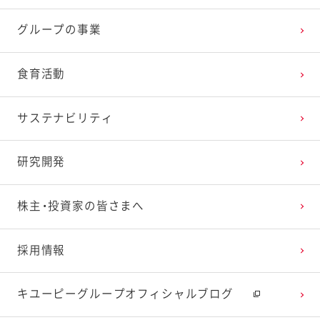
グループの事業
食育活動
サステナビリティ
研究開発
株主・投資家の皆さまへ
採用情報
キユーピーグループオフィシャルブログ