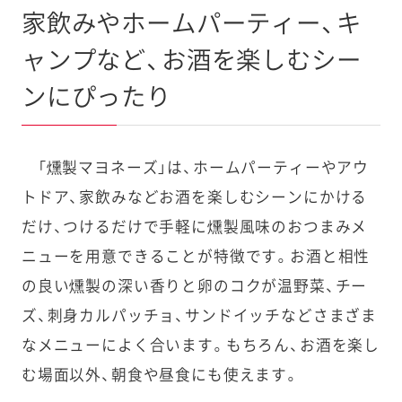
家飲みやホームパーティー、キ
ャンプなど、お酒を楽しむシー
ンにぴったり
「燻製マヨネーズ」は、ホームパーティーやアウ
トドア、家飲みなどお酒を楽しむシーンにかける
だけ、つけるだけで手軽に燻製風味のおつまみメ
ニューを用意できることが特徴です。お酒と相性
の良い燻製の深い香りと卵のコクが温野菜、チー
ズ、刺身カルパッチョ、サンドイッチなどさまざま
なメニューによく合います。もちろん、お酒を楽し
む場面以外、朝食や昼食にも使えます。