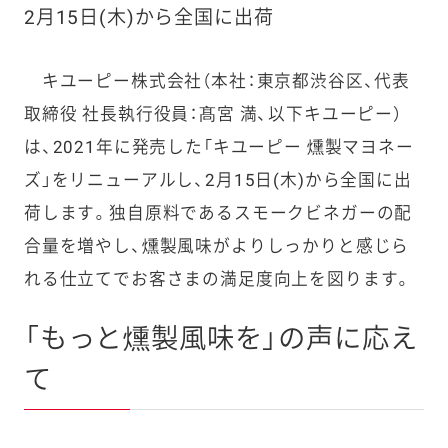
2月15日(木)から全国に出荷
キユーピー株式会社（本社：東京都渋谷区、代表
取締役 社長執行役員：髙宮 満、以下キユーピー）
は、2021年に発売した「キユーピー 燻製マヨネー
ズ」をリニューアルし、2月15日(木)から全国に出
荷します。独自原料であるスモークビネガーの配
合量を増やし、燻製風味がよりしっかりと感じら
れる仕立てでお客さまの満足度向上を図ります。
「もっと燻製風味を」の声に応え
て