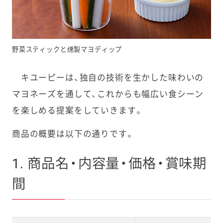
野菜スティックと燻製マヨディップ
キユーピーは、独自の技術を生かした味わいの
マヨネーズを通して、これからも幅広い食シーン
を楽しめる提案をしていきます。
商品の概要は以下の通りです。
1. 商品名・内容量・価格・賞味期
間