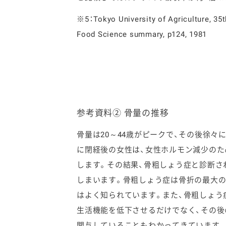
※5：Tokyo University of Agriculture, 35t
Food Science summary, p124, 1981
参考資料② 骨量の推移
骨量は20～44歳がピークで、その後徐々
に閉経後の女性は、女性ホルモン減少のた
します。その結果、骨粗しょう症と診断さ
しまいます。骨粗しょう症は骨折の最大
はよく知られています。また、骨粗しょう
生活機能を低下させるだけでなく、その後
関与していることもわかってきています