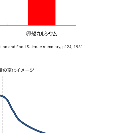
rition and Food Science summary, p124, 1981