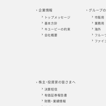
企業情報
グループ
トップメッセージ
市販用
基本方針
業務用
キユーピーの約束
海外
会社概要
フルー
ファイ
株主・投資家の皆さまへ
決算短信
有価証券報告書
財務・業績情報