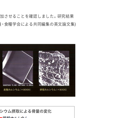
加させることを確認しました。研究結果
ン学会、日本栄養・食糧学会による共同編集の英文論文集)