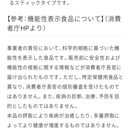
るスティックタイプです。
【参考：機能性表示食品について】（消費
者庁HPより）
事業者の責任において、科学的根拠に基づいた機
能性を表示した食品です。販売前に安全性および
機能性の根拠に関する情報などが消費者庁長官に
届け出られたものです。ただし、特定保健用食品と
異なり、消費者庁長官の個別審査を受けたもので
はありません。また、疾病の診断、治療、予防を目
的としたものではありません。
本品の摂取により疾病が治癒したり、多量摂取に
よってより健康が増進するものではありません。