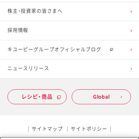
株主・投資家の皆さまへ
採用情報
キユーピーグループオフィシャルブログ
ニュースリリース
レシピ・商品
Global
サイトマップ
サイトポリシー