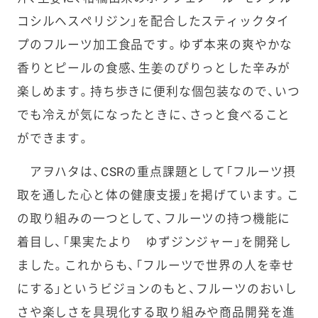
コシルヘスペリジン」を配合したスティックタイ
プのフルーツ加工食品です。ゆず本来の爽やかな
香りとピールの食感、生姜のぴりっとした辛みが
楽しめます。持ち歩きに便利な個包装なので、いつ
でも冷えが気になったときに、さっと食べること
ができます。
アヲハタは、CSRの重点課題として「フルーツ摂
取を通した心と体の健康支援」を掲げています。こ
の取り組みの一つとして、フルーツの持つ機能に
着目し、「果実たより ゆずジンジャー」を開発し
ました。これからも、「フルーツで世界の人を幸せ
にする」というビジョンのもと、フルーツのおいし
さや楽しさを具現化する取り組みや商品開発を進