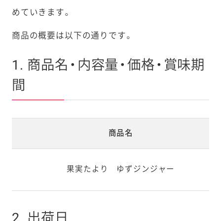
めていきます。
商品の概要は以下の通りです。
1. 商品名・内容量・価格・賞味期
間
商品名
果実たより ゆずジンジャー
2. 出荷日