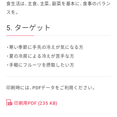
食生活は、主食、主菜、副菜を基本に、食事のバラン
スを。
5. ターゲット
寒い季節に手先の冷えが気になる方
夏の冷房による冷えが苦手な方
手軽にフルーツを摂取したい方
印刷時には、PDFデータをご利用ください。
印刷用PDF (235 KB)