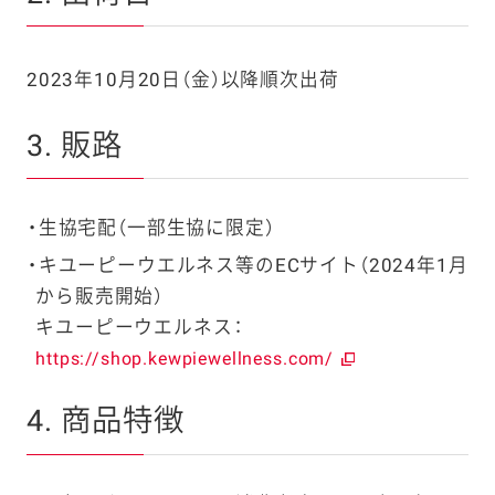
2023年10月20日（金）以降順次出荷
3. 販路
生協宅配（一部生協に限定）
キユーピーウエルネス等のECサイト（2024年1月
から販売開始）
キユーピーウエルネス：
https://shop.kewpiewellness.com/
4. 商品特徴