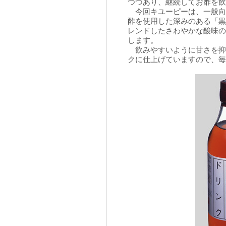
つつあり、継続してお酢を
今回キユーピーは、一般向
酢を使用した深みのある「黒
レンドしたさわやかな酸味の
します。
飲みやすいように甘さを抑
クに仕上げていますので、毎