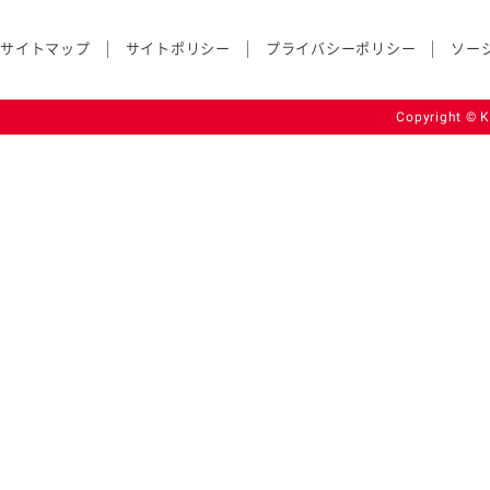
サイトマップ
サイトポリシー
プライバシーポリシー
ソー
Copyright © K