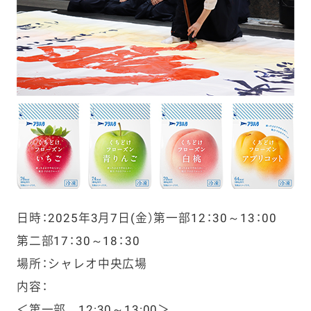
日時：2025年3月7日(金）第一部12：30～13：00
第二部17：30～18：30
場所：シャレオ中央広場
内容：
＜第一部 12:30～13:00＞