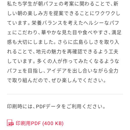
私たち学生が朝パフェの考案に関わることで、新
しい朝の楽しみ方を提案できることにワクワクし
ています。栄養バランスを考えたヘルシーなパフ
ェにこだわり、華やかな見た目や食べやすさ、満足
感も大切にしました。さらに広島らしさを取り入
れることで、地元の魅力を再確認できるよう工夫
しています。多くの人が作ってみたくなるような
パフェを目指し、アイデアを出し合いながら全力
で取り組んだので、ぜひ楽しんでください。
印刷時には、PDFデータをご利用ください。
印刷用PDF (400 KB)