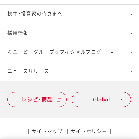
株主・投資家の皆さまへ
採用情報
キユーピーグループオフィシャルブログ
ニュースリリース
レシピ・商品
Global
サイトマップ
サイトポリシー