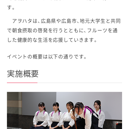
す。
アヲハタは、広島県や広島市、地元大学生と共同
で朝食摂取の啓発を行うとともに、フルーツを通
した健康的な生活を応援していきます。
イベントの概要は以下の通りです。
実施概要