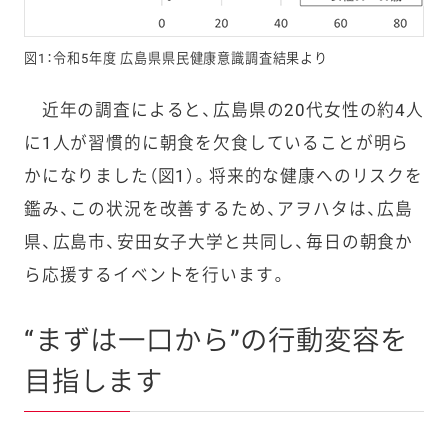
図1：令和5年度 広島県県民健康意識調査結果より
近年の調査によると、広島県の20代女性の約4人
に1人が習慣的に朝食を欠食していることが明ら
かになりました（図1）。将来的な健康へのリスクを
鑑み、この状況を改善するため、アヲハタは、広島
県、広島市、安田女子大学と共同し、毎日の朝食か
ら応援するイベントを行います。
“まずは一口から”の行動変容を
目指します