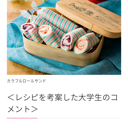
カラフルロールサンド
＜レシピを考案した大学生のコ
メント＞