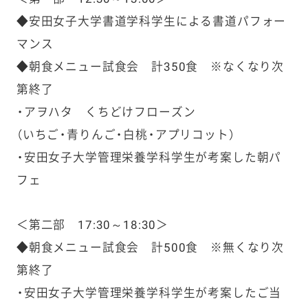
◆安田女子大学書道学科学生による書道パフォー
マンス
◆朝食メニュー試食会 計350食 ※なくなり次
第終了
・アヲハタ くちどけフローズン
（いちご・青りんご・白桃・アプリコット）
・安田女子大学管理栄養学科学生が考案した朝パ
フェ
＜第二部 17:30～18:30＞
◆朝食メニュー試食会 計500食 ※無くなり次
第終了
・安田女子大学管理栄養学科学生が考案したご当