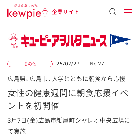
企業サイト
25/02/27
No.27
その他
広島県、広島市、大学とともに朝食から応援
女性の健康週間に朝食応援イベ
ントを初開催
3月7日(金)広島市紙屋町シャレオ中央広場に
て実施