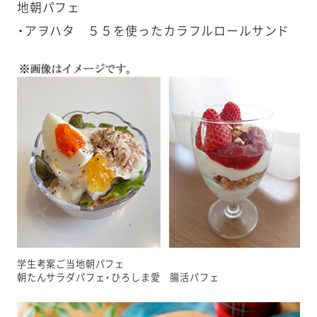
地朝パフェ
・アヲハタ ５５を使ったカラフルロールサンド
学生考案ご当地朝パフェ
朝たんサラダパフェ・ひろしま愛 腸活パフェ