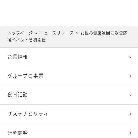
トップページ
ニュースリリース
女性の健康週間に朝食応
援イベントを初開催
企業情報
グループの事業
食育活動
サステナビリティ
研究開発