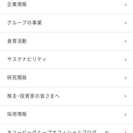
企業情報
グループの事業
食育活動
サステナビリティ
研究開発
株主・投資家の皆さまへ
採用情報
キユーピーグループオフィシャルブログ