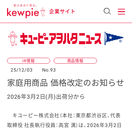
企業サイト
IR情報
商品情報
25/12/03
No.93
家庭用商品 価格改定のお知らせ
2026年3月2日(月)出荷分から
キユーピー株式会社（本社：東京都渋谷区、代表
取締役 社長執行役員：髙宮 満）は、2026年3月2日