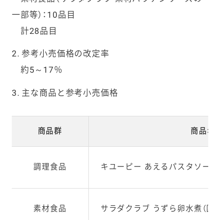
一部等）：10品目
計28品目
2. 参考小売価格の改定率
約5～17％
3. 主な商品と参考小売価格
商品群
商品名
調理食品
キユーピー あえるパスタソース
素材食品
サラダクラブ うずら卵水煮（国産