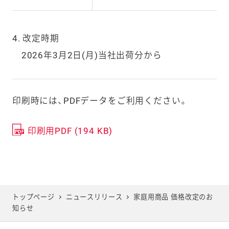
4. 改定時期
2026年3月2日(月)当社出荷分から
印刷時には、PDFデータをご利用ください。
印刷用PDF (194 KB)
トップページ
ニュースリリース
家庭用商品 価格改定のお
知らせ