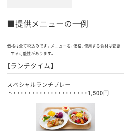
■提供メニューの一例
価格は全て税込みです。メニュー名、価格、使用する食材は変更
する可能性があります。
【ランチタイム】
スペシャルランチプレー
ト・・・・・・・・・・・・・・・・・・・・1,500円