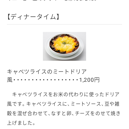
【ディナータイム】
キャベツライスのミートドリア
風・・・・・・・・・・・・・・・・・・1,200円
キャベツライスをお米の代わりに使ったドリア
風です。キャベツライスに、ミートソース、豆や雑
穀を混ぜ合わせて、なすと卵、チーズをのせて焼き
上げました。