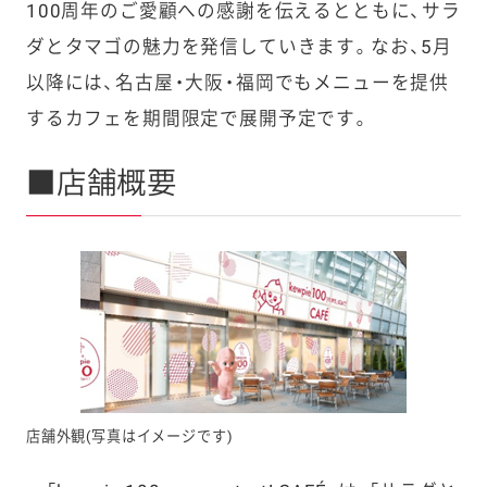
100周年のご愛顧への感謝を伝えるとともに、サラ
ダとタマゴの魅力を発信していきます。なお、5月
以降には、名古屋・大阪・福岡でもメニューを提供
するカフェを期間限定で展開予定です。
■店舗概要
店舗外観(写真はイメージです)