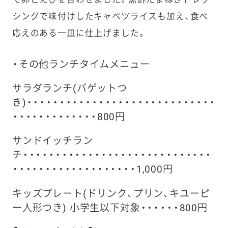
シングで味付けしたキャベツライスも加え、食べ
応えのある一皿に仕上げました。
・その他ランチタイムメニュー
サラダランチ(バゲットつ
き)・・・・・・・・・・・・・・・・・・・・・・・・・・・・・
・・・・・・・・・・・・・800円
サンドイッチラン
チ・・・・・・・・・・・・・・・・・・・・・・・・・・・・・
・・・・・・・・・・・・・・・・・・・1,000円
キッズプレート(ドリンク、プリン、キユーピ
ー人形つき) 小学生以下対象・・・・・・800円