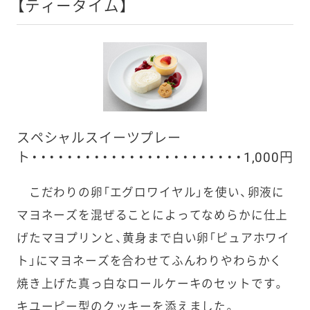
【ティータイム】
スペシャルスイーツプレー
ト・・・・・・・・・・・・・・・・・・・・・・・・1,000円
こだわりの卵「エグロワイヤル」を使い、卵液に
マヨネーズを混ぜることによってなめらかに仕上
げたマヨプリンと、黄身まで白い卵「ピュアホワイ
ト」にマヨネーズを合わせてふんわりやわらかく
焼き上げた真っ白なロールケーキのセットです。
キユーピー型のクッキーを添えました。