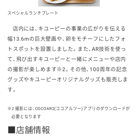
スペシャルランチプレート
店内には、キユーピーの事業の広がりを伝える
幅13.6mの巨大壁画や、卵をモチーフにしたフォ
トスポットを設置しました。また、AR技術を使っ
て、飛び出すキユーピーと一緒にメニューや店内
の撮影が楽しめます※2。その他、100周年の記念
グッズやキユーピーオリジナルグッズも販売しま
す。
※2 撮影には、COCOAR2(ココアルツー)アプリのダウンロードが
必要となります
■店舗情報