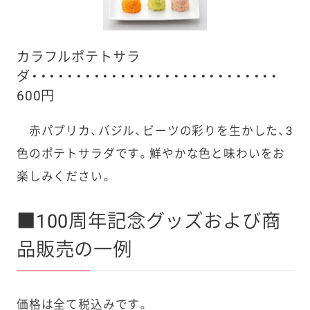
カラフルポテトサラ
ダ・・・・・・・・・・・・・・・・・・・・・・・・・・・・
600円
赤パプリカ、バジル、ビーツの彩りを生かした、3
色のポテトサラダです。鮮やかな色と味わいをお
楽しみください。
■100周年記念グッズおよび商
品販売の一例
価格は全て税込みです。