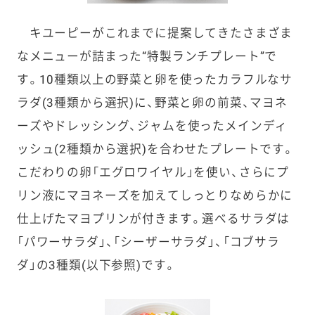
キユーピーがこれまでに提案してきたさまざま
なメニューが詰まった“特製ランチプレート”で
す。10種類以上の野菜と卵を使ったカラフルなサ
ラダ(3種類から選択)に、野菜と卵の前菜、マヨネ
ーズやドレッシング、ジャムを使ったメインディ
ッシュ(2種類から選択)を合わせたプレートです。
こだわりの卵「エグロワイヤル」を使い、さらにプ
リン液にマヨネーズを加えてしっとりなめらかに
仕上げたマヨプリンが付きます。選べるサラダは
「パワーサラダ」、「シーザーサラダ」、「コブサラ
ダ」の3種類(以下参照)です。