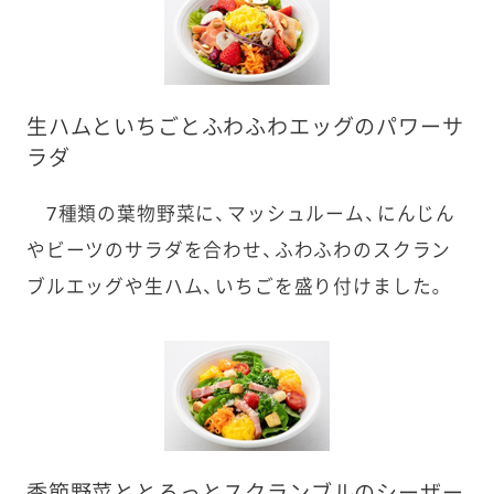
生ハムといちごとふわふわエッグのパワーサ
ラダ
7種類の葉物野菜に、マッシュルーム、にんじん
やビーツのサラダを合わせ、ふわふわのスクラン
ブルエッグや生ハム、いちごを盛り付けました。
季節野菜ととろっとスクランブルのシーザー