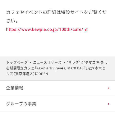
カフェやイベントの詳細は特設サイトをご覧くだ
さい。
https://www.kewpie.co.jp/100th/cafe/
トップページ
ニュースリリース
"サラダ"と"タマゴ"を楽し
む期間限定カフェ「kewpie 100 years, start! CAFÉ」を六本木ヒ
ルズ（東京都港区）にOPEN
企業情報
グループの事業