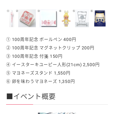
① 100周年記念 ボールペン 400円
② 100周年記念 マグネットクリップ 200円
③ 100周年記念 付箋 150円
④ イースターキユーピー人形(21cm) 2,500円
⑤ マヨネーズスタンド 1,550円
⑥ 卵を味わうマヨネーズ 1,350円
■イベント概要