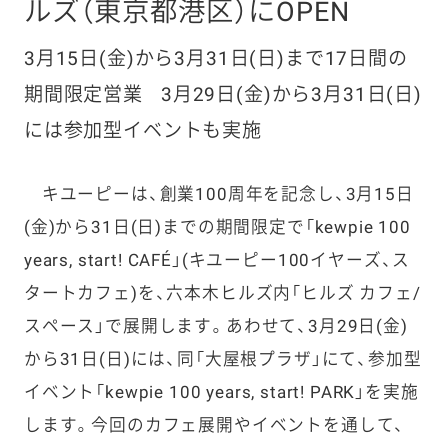
ルズ（東京都港区）にOPEN
3月15日(金)から3月31日(日)まで17日間の
期間限定営業
3月29日(金)から3月31日(日)
には参加型イベントも実施
キユーピーは、創業100周年を記念し、3月15日
(金)から31日(日)までの期間限定で「kewpie 100
years, start! CAFÉ」(キユーピー100イヤーズ、ス
タートカフェ)を、六本木ヒルズ内「ヒルズ カフェ/
スペース」で展開します。あわせて、3月29日(金)
から31日(日)には、同「大屋根プラザ」にて、参加型
イベント「kewpie 100 years, start! PARK」を実施
します。今回のカフェ展開やイベントを通して、