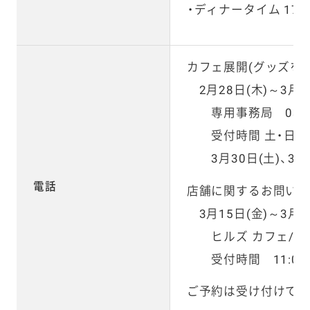
ディナータイム 17:0
カフェ展開(グッズを
2月28日(木)～3月3
専用事務局 03-354
受付時間 土・日・祝日
3月30日(土)、31
電話
店舗に関するお問い
3月15日(金)～3月3
ヒルズ カフェ/スペース
受付時間 11:00～
ご予約は受け付けてお