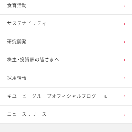
食育活動
サステナビリティ
研究開発
株主・投資家の皆さまへ
採用情報
キユーピーグループオフィシャルブログ
ニュースリリース