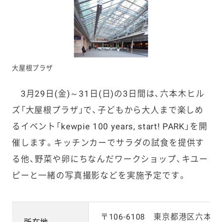
大屋根プラザ
3月29日(金)～31日(日)の3日間は、六本木ヒル
ズ「大屋根プラザ」で、子どもから大人まで楽しめ
るイベント「kewpie 100 years, start! PARK」を開
催します。キッチンカーでサラダの試食を提供す
る他、野菜や卵にちなんだワークショップ、キユー
ピーと一緒の写真撮影などを実施予定です。
〒106-6108 東京都港区六本木6-