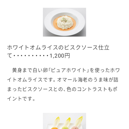
ホワイトオムライスのビスクソース仕立
て・・・・・・・・・・1,200円
黄身まで白い卵「ピュアホワイト」を使ったホワ
イトオムライスです。オマール海老のうま味が詰
まったビスクソースとの、色のコントラストもポ
イントです。