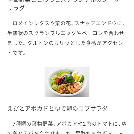
サラダ
ロメインレタスや菜の花、スナップエンドウに、
半熟状のスクランブルエッグやベーコンを合わせ
ました。クルトンのカリッとした食感がアクセン
トです。
えびとアボカドとゆで卵のコブサラダ
7種類の葉物野菜、アボカドや2色のトマトに、ゆ
で卵とえびを合わせました。黒酢たまねぎドレッ