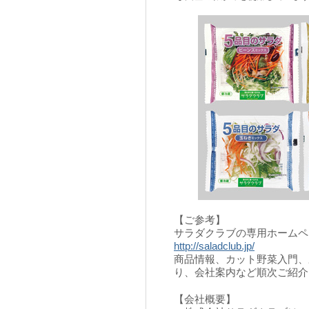
【ご参考】
サラダクラブの専用ホームペ
http://saladclub.jp/
商品情報、カット野菜入門、
り、会社案内など順次ご紹介
【会社概要】