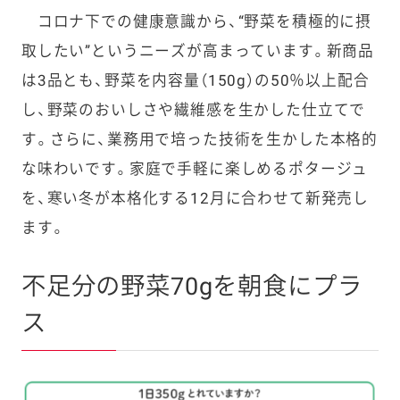
コロナ下での健康意識から、“野菜を積極的に摂
取したい”というニーズが高まっています。新商品
は3品とも、野菜を内容量（150g）の50％以上配合
し、野菜のおいしさや繊維感を生かした仕立てで
す。さらに、業務用で培った技術を生かした本格的
な味わいです。家庭で手軽に楽しめるポタージュ
を、寒い冬が本格化する12月に合わせて新発売し
ます。
不足分の野菜70gを朝食にプラ
ス