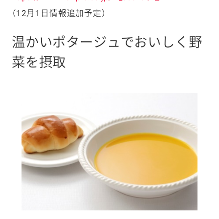
（12月1日情報追加予定）
温かいポタージュでおいしく野
菜を摂取