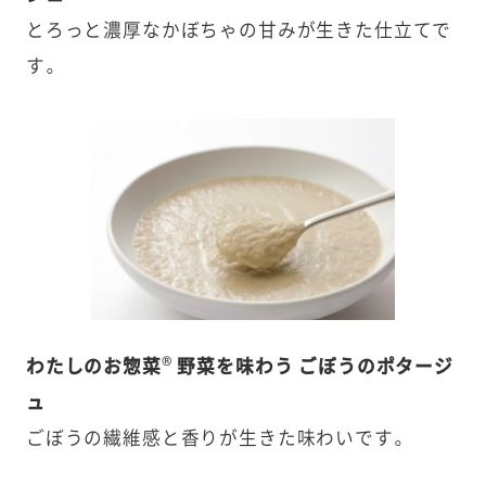
とろっと濃厚なかぼちゃの甘みが生きた仕立てで
す。
®
わたしのお惣菜
野菜を味わう ごぼうのポタージ
ュ
ごぼうの繊維感と香りが生きた味わいです。