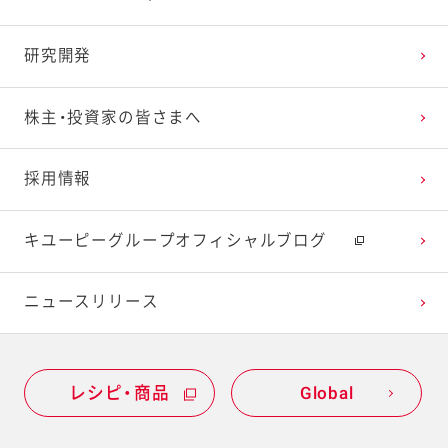
研究開発
株主・投資家の皆さまへ
採用情報
キユーピーグループオフィシャルブログ
ニュースリリース
レシピ・商品
Global