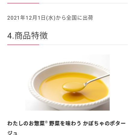
2021年12月1日(水)から全国に出荷
4.商品特徴
®
わたしのお惣菜
野菜を味わう かぼちゃのポター
ジュ