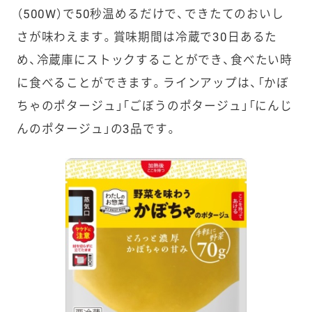
（500W）で50秒温めるだけで、できたてのおいし
さが味わえます。賞味期間は冷蔵で30日あるた
め、冷蔵庫にストックすることができ、食べたい時
に食べることができます。ラインアップは、「かぼ
ちゃのポタージュ」「ごぼうのポタージュ」「にんじ
んのポタージュ」の3品です。