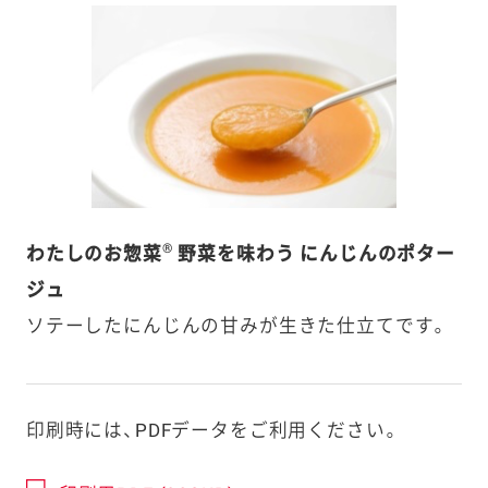
®
わたしのお惣菜
野菜を味わう にんじんのポター
ジュ
ソテーしたにんじんの甘みが生きた仕立てです。
印刷時には、PDFデータをご利用ください。