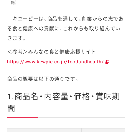
施）
キユーピーは、商品を通して、創業からの志であ
る食と健康への貢献に、これからも取り組んでい
きます。
＜参考＞みんなの食と健康応援サイト
https://www.kewpie.co.jp/foodandhealth/
商品の概要は以下の通りです。
1.商品名・内容量・価格・賞味期
間