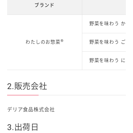
ブランド
野菜を味わう かぼ
®
わたしのお惣菜
野菜を味わう ごぼ
野菜を味わう にん
2.販売会社
デリア食品株式会社
3.出荷日