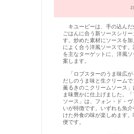
2
キユーピーは、手の込んだ
ごはんに合う新ソースシリー
す。炒めた素材にソースを加
によく合う洋風ソースです。
を主なターゲットに、洋風ソ
案します。
「ロブスターのうま味広が
だしのうま味と生クリームで
薫るきのこクリームソース」
ま味豊かに仕上げました。「
ソース」は、フォン・ド・ヴ
いが特徴です。いずれも魚介
けた外食の味が楽しめます。
便です。