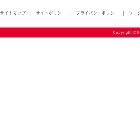
サイトマップ
サイトポリシー
プライバシーポリシー
ソー
Copyright © K