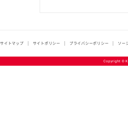
サイトマップ
サイトポリシー
プライバシーポリシー
ソー
Copyright © K