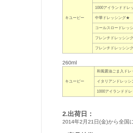
1000アイランドドレ
キユーピー
中華ドレッシング★
コールスロードレッ
フレンチドレッシング
フレンチドレッシング(
260ml
和風醤油ごま入ドレ
キユーピー
イタリアンドレッシ
1000アイランドド
2.出荷日：
2014年2月21日(金)から全国