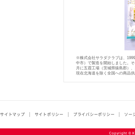
※株式会社サラダクラブは、199
中市）で製造を開始しました。その
月に五霞工場（茨城県猿島郡）、
現在北海道を除く全国への商品供
サイトマップ
サイトポリシー
プライバシーポリシー
ソー
Copyright © K