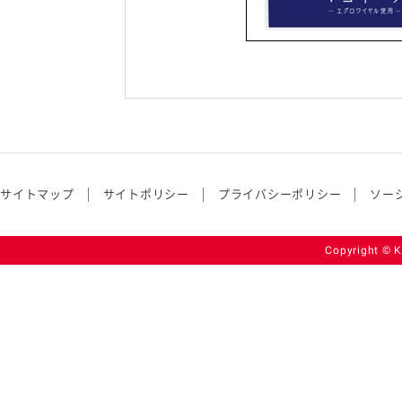
サイトマップ
サイトポリシー
プライバシーポリシー
ソー
Copyright © K