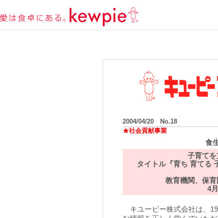
2004/04/20 No.18
★社会貢献事業
食
子育てを
タイトル『育ち 育てる
教育機関、保育
4
キユーピー株式会社は、19