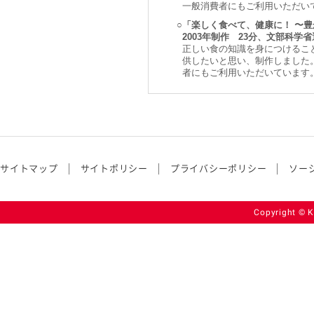
一般消費者にもご利用いただい
○
「楽しく食べて、健康に！ 〜
2003年制作 23分、文部科
正しい食の知識を身につけるこ
供したいと思い、制作しました
者にもご利用いただいています
サイトマップ
サイトポリシー
プライバシーポリシー
ソー
Copyright © K