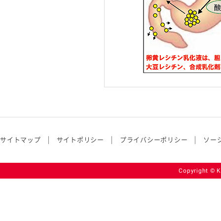
サイトマップ
サイトポリシー
プライバシーポリシー
ソー
Copyright © K