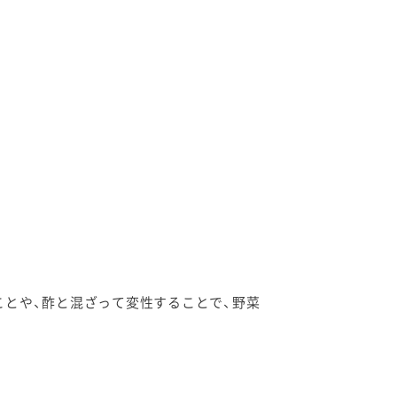
とや、酢と混ざって変性することで、野菜