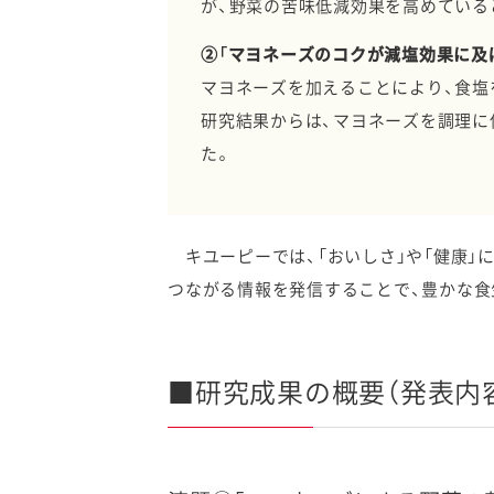
が、野菜の苦味低減効果を高めている
②「マヨネーズのコクが減塩効果に及
マヨネーズを加えることにより、食塩
研究結果からは、マヨネーズを調理に
た。
キユーピーでは、「おいしさ」や「健康」
つながる情報を発信することで、豊かな食
■研究成果の概要（発表内