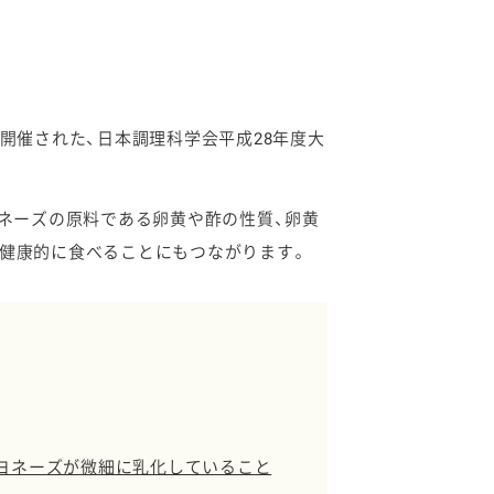
開催された、日本調理科学会平成28年度大
ヨネーズの原料である卵黄や酢の性質、卵黄
く健康的に食べることにもつながります。
ヨネーズが微細に乳化していること