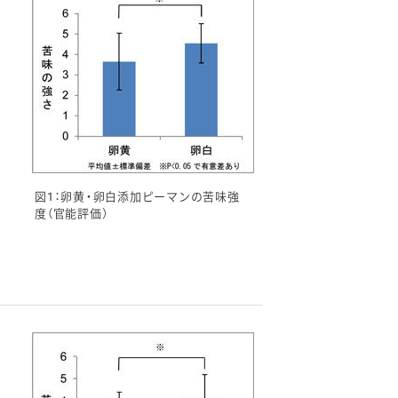
図1：卵黄・卵白添加ピーマンの苦味強
度（官能評価）