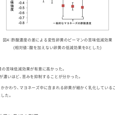
図4：酢酸濃度の差による変性卵黄のピーマンの苦味低減効果
(相対値：酸を加えない卵黄の低減効果を0とした)
黄の苦味低減効果が有意に高かった。
が濃いほど、苦みを抑制することが分かった。
かかわり、マヨネーズ中に含まれる卵黄が細かく乳化しているこ
ました。