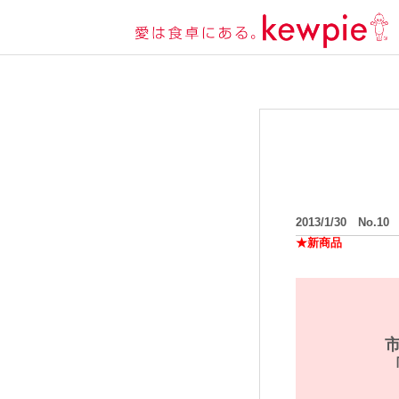
2013/1/30 No.10
★新商品