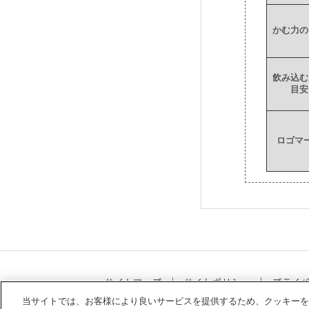
かむ力の
飲み込む
目安
ロゴマ
サイトマップ
サイトポリシー
プライ
当サイトでは、お客様により良いサービスを提供するため、クッキーを