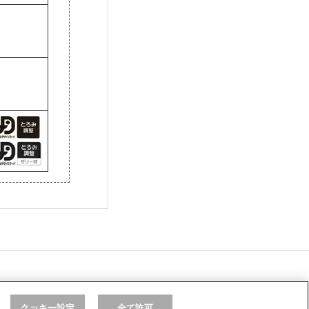
クッキー設定
全て許可