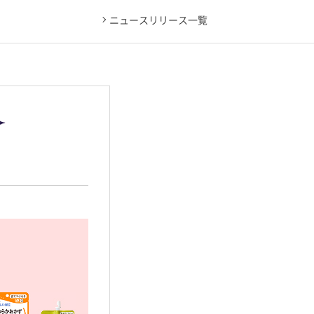
ニュースリリース一覧