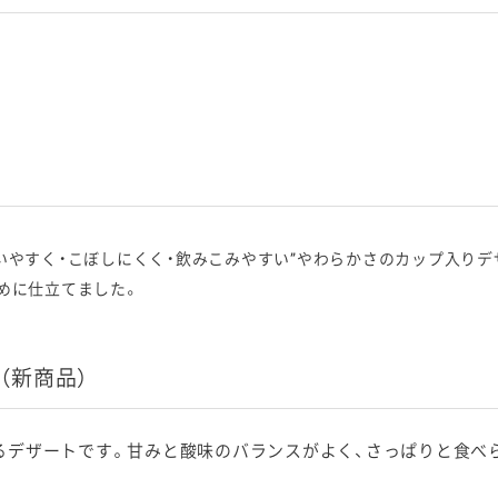
いやすく・こぼしにくく・飲みこみやすい”やわらかさのカップ入りデ
めに仕立てました。
（新商品）
るデザートです。甘みと酸味のバランスがよく、さっぱりと食べ