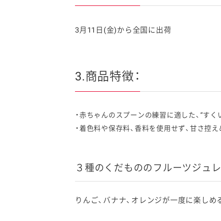
3月11日(金)から全国に出荷
3.商品特徴：
赤ちゃんのスプーンの練習に適した、“すく
着色料や保存料、香料を使用せず、甘さ控え
３種のくだもののフルーツジュレ
りんご、バナナ、オレンジが一度に楽しめ