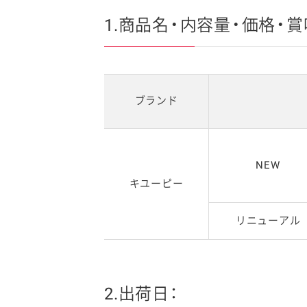
1.商品名・内容量・価格・賞
ブランド
NEW
キユーピー
リニューアル
2.出荷日：