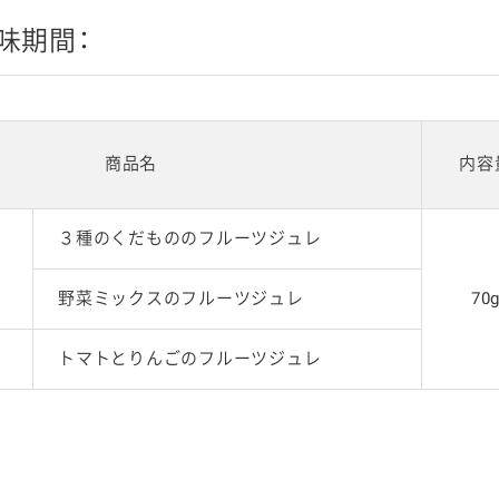
味期間：
商品名
内容
３種のくだもののフルーツジュレ
野菜ミックスのフルーツジュレ
70
トマトとりんごのフルーツジュレ