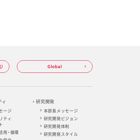
Global
ティ
研究開発
セージ
本部長メッセージ
リティ
研究開発ビジョン
ト
研究開発体制
活用・循環
研究開発スタイル