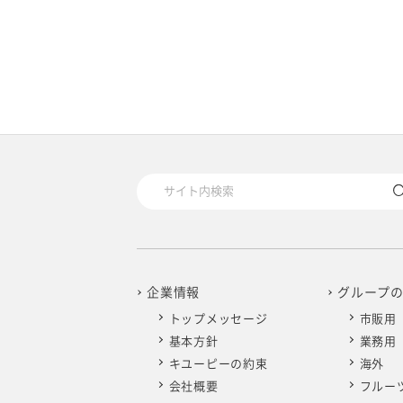
企業情報
グループ
トップメッセージ
市販用
基本方針
業務用
キユーピーの約束
海外
会社概要
フルー