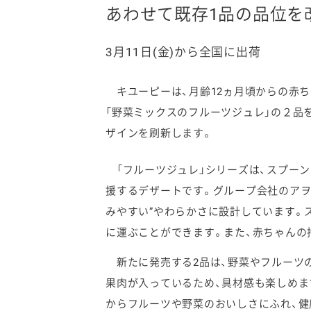
あわせて既存1品の品位を
3月11日(金)から全国に出荷
キユーピーは、月齢12ヵ月頃からの赤ち
ファイン
「野菜ミックスのフルーツジュレ」の２品
ザインを刷新します。
「フルーツジュレ」シリーズは、スプーン
援するデザートです。グループ会社のアヲ
みやすい”やわらかさに設計しています。
に運ぶことができます。また、赤ちゃんの
新たに発売する2品は、野菜やフルーツ
果肉が入っているため、具材感も楽しめま
からフルーツや野菜のおいしさにふれ、健