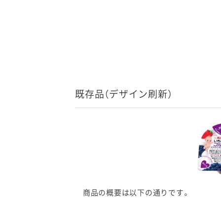
既存品（デザイン刷新）
商品の概要は以下の通りです。