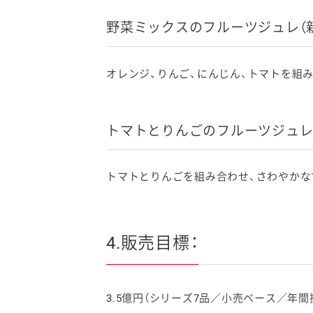
野菜ミックスのフルーツジュレ（
オレンジ、りんご、にんじん、トマトを組
トマトとりんごのフルーツジュレ
トマトとりんごを組み合わせ、さわやかな
4.販売目標：
3.5億円（シリーズ7品／小売ベース／年間