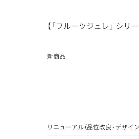
【「フルーツジュレ」 シリー
新商品
リニューアル（品位改良・デザイン