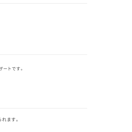
ザートです。
られます。