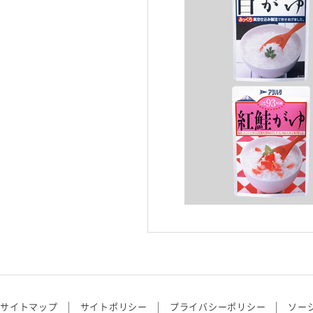
サイトマップ
サイトポリシー
プライバシーポリシー
ソー