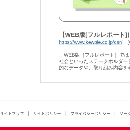
【WEB版[フルレポート
https://www.kewpie.co.jp/csr/
(
WEB版［フルレポート］では
社会といったステークホルダー
的なデータや、取り組み内容を
サイトマップ
サイトポリシー
プライバシーポリシー
ソー