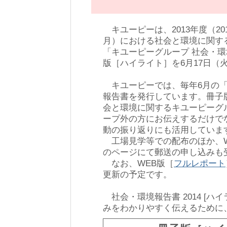
キユーピーは、2013年度（2012
月）における社会と環境に関す
「キユーピーグループ 社会・環境
版［ハイライト］を6月17日（
キユーピーでは、毎年6月の「
報告書を発行しています。冊子
会と環境に関するキユーピーグ
ープ外の方にお伝えするだけで
動の振り返りにも活用していま
工場見学等での配布のほか、W
のページにて郵送の申し込みも
なお、WEB版［
フルレポート
更新の予定です。
社会・環境報告書 2014 [
みをわかりやすく伝えるために