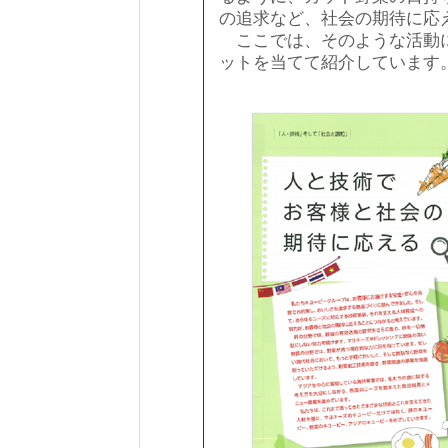
の追求など、社会の期待に応
ここでは、そのような活動に
ットを当てて紹介しています