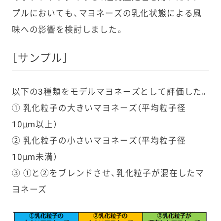
プルにおいても、マヨネーズの乳化状態による風
味への影響を検討しました。
［サンプル］
以下の3種類をモデルマヨネーズとして評価した。
① 乳化粒子の大きいマヨネーズ（平均粒子径
10μm以上）
② 乳化粒子の小さいマヨネーズ（平均粒子径
10μm未満）
③ ①と②をブレンドさせ、乳化粒子が混在したマ
ヨネーズ