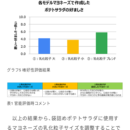
グラフ5 嗜好性評価結果
表1 官能評価時コメント
以上の結果から、袋詰めポテトサラダに使用す
るマヨネーズの乳化粒子サイズを調整することで