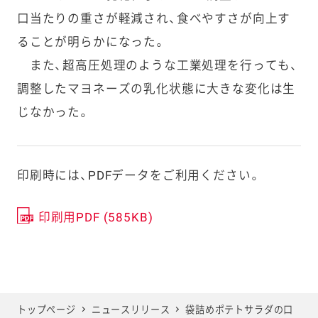
口当たりの重さが軽減され、食べやすさが向上す
ることが明らかになった。
また、超高圧処理のような工業処理を行っても、
調整したマヨネーズの乳化状態に大きな変化は生
じなかった。
印刷時には、PDFデータをご利用ください。
印刷用PDF (585KB)
トップページ
ニュースリリース
袋詰めポテトサラダの口