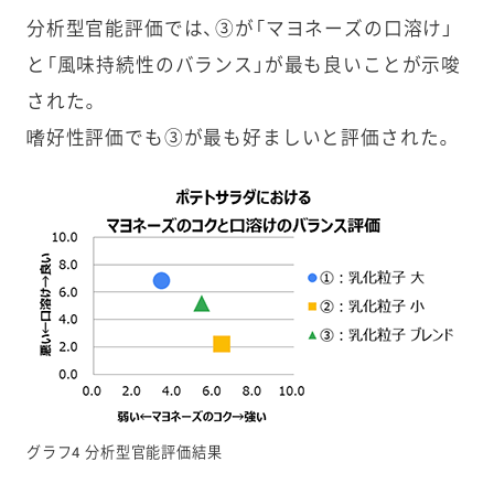
分析型官能評価では、③が「マヨネーズの口溶け」
と「風味持続性のバランス」が最も良いことが示唆
された。
嗜好性評価でも③が最も好ましいと評価された。
グラフ4 分析型官能評価結果