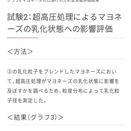
グラフ2 マヨネーズの口溶けの分析型官能評価結果
試験2：超高圧処理によるマヨネ
ーズの乳化状態への影響評価
＜方法＞
③の乳化粒子をブレンドしたマヨネーズにおい
て、超高圧処理がマヨネーズの乳化状態に影響を
及ぼすかを調べるため、粒度分布によって乳化粒
子径を測定した。
＜結果（グラフ3）＞