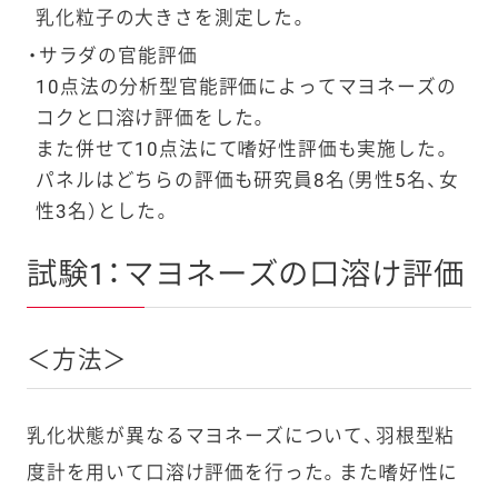
乳化粒子の大きさを測定した。
サラダの官能評価
10点法の分析型官能評価によってマヨネーズの
コクと口溶け評価をした。
また併せて10点法にて嗜好性評価も実施した。
パネルはどちらの評価も研究員8名（男性5名、女
性3名）とした。
試験1：マヨネーズの口溶け評価
＜方法＞
乳化状態が異なるマヨネーズについて、羽根型粘
度計を用いて口溶け評価を行った。また嗜好性に