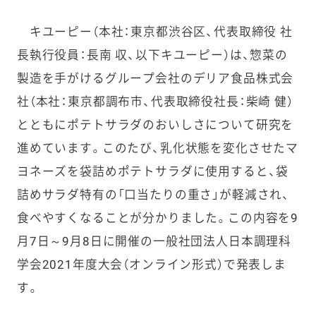
キユーピー（本社：東京都渋谷区、代表取締役 社
長執行役員：長南 収、以下キユーピー）は、惣菜の
製造を手がけるグループ会社のデリア食品株式会
社（本社：東京都調布市、代表取締役社長：柴崎 健）
とともにポテトサラダのおいしさについて研究を
進めています。このたび、乳化状態を変化させたマ
ヨネーズを袋詰めポテトサラダに使用すると、袋
詰めサラダ特有の「口当たりの重さ」が軽減され、
食べやすくなることが分かりました。この内容を9
月7日～9月8日に開催の一般社団法人日本調理科
学会2021年度大会（オンライン形式）で発表しま
す。