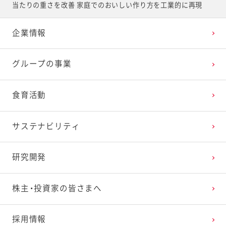
当たりの重さを改善 家庭でのおいしい作り方を工業的に再現
企業情報
グループの事業
食育活動
サステナビリティ
研究開発
株主・投資家の皆さまへ
採用情報