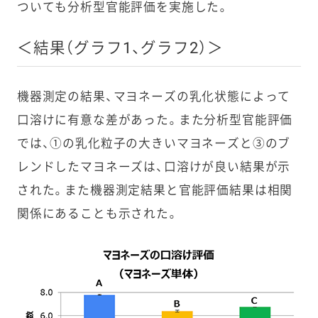
ついても分析型官能評価を実施した。
＜結果（グラフ1、グラフ2）＞
機器測定の結果、マヨネーズの乳化状態によって
口溶けに有意な差があった。また分析型官能評価
では、①の乳化粒子の大きいマヨネーズと③のブ
レンドしたマヨネーズは、口溶けが良い結果が示
された。また機器測定結果と官能評価結果は相関
関係にあることも示された。