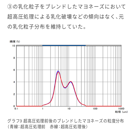
③の乳化粒子をブレンドしたマヨネーズにおいて
超高圧処理による乳化破壊などの傾向はなく、元
の乳化粒子分布を維持していた。
グラフ3 超高圧処理前後のブレンドしたマヨネーズの粒度分布
（青線：超高圧処理前 赤線：超高圧処理後）