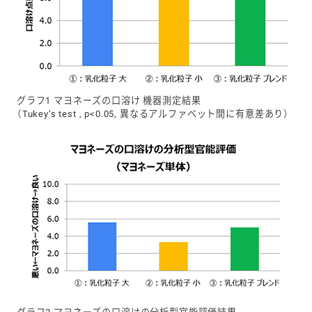
グラフ1 マヨネーズの口溶け 機器測定結果
（Tukey’s test , p<0.05, 異なるアルファベット間に有意差あり）