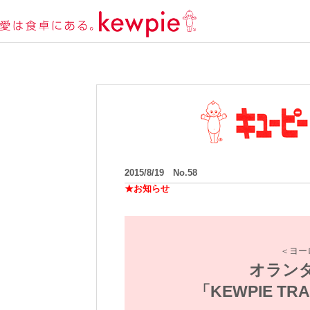
2015/8/19 No.58
★お知らせ
＜ヨー
オラン
「KEWPIE TRA