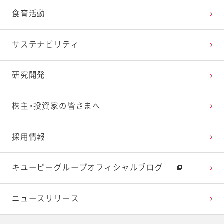
食育活動
サステナビリティ
研究開発
株主・投資家の皆さまへ
採用情報
キユーピーグループオフィシャルブログ
ニュースリリース