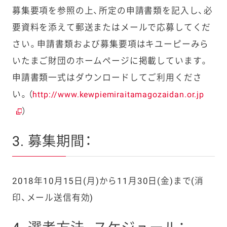
募集要項を参照の上、所定の申請書類を記入し、必
要資料を添えて郵送またはメールで応募してくだ
さい。申請書類および募集要項はキユーピーみら
いたまご財団のホームページに掲載しています。
申請書類一式はダウンロードしてご利用くださ
い。（
http://www.kewpiemiraitamagozaidan.or.jp
）
3. 募集期間：
2018年10月15日(月)から11月30日(金)まで(消
印、メール送信有効)