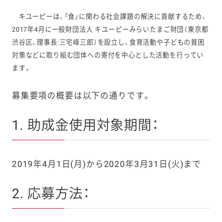
キユーピーは、「食」に関わる社会課題の解決に貢献するため、
2017年4月に一般財団法人 キユーピーみらいたまご財団（東京都
渋谷区、理事長:三宅峰三郎）を設立し、食育活動や子どもの貧困
対策などに取り組む団体への寄付を中心とした活動を行ってい
ます。
募集要項の概要は以下の通りです。
1. 助成金使用対象期間：
2019年4月1日(月)から2020年3月31日(火)まで
2. 応募方法：