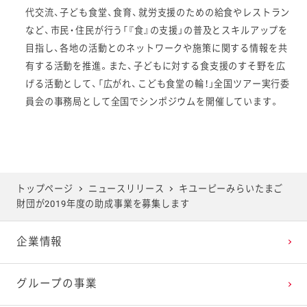
代交流、子ども食堂、食育、就労支援のための給食やレストラン
など、市民・住民が行う「『食』の支援」の普及とスキルアップを
目指し、各地の活動とのネットワークや施策に関する情報を共
有する活動を推進。また、子どもに対する食支援のすそ野を広
げる活動として、「広がれ、こども食堂の輪！」全国ツアー実行委
員会の事務局として全国でシンポジウムを開催しています。
トップページ
ニュースリリース
キユーピーみらいたまご
財団が2019年度の助成事業を募集します
企業情報
グループの事業