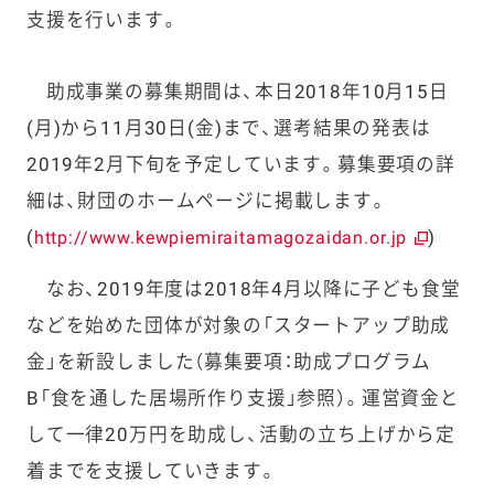
支援を行います。
助成事業の募集期間は、本日2018年10月15日
(月)から11月30日(金)まで、選考結果の発表は
2019年2月下旬を予定しています。募集要項の詳
細は、財団のホームページに掲載します。
(
)
http://www.kewpiemiraitamagozaidan.or.jp
なお、2019年度は2018年4月以降に子ども食堂
などを始めた団体が対象の「スタートアップ助成
金」を新設しました（募集要項：助成プログラム
B「食を通した居場所作り支援」参照）。運営資金と
して一律20万円を助成し、活動の立ち上げから定
着までを支援していきます。