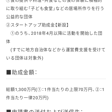
①食の提供や料理・共食などの食の体験に積極的
に取り組む「子ども食堂」などの居場所作りを行う
公益的な団体
②スタートアップ助成金【新設】
①のうち、2018年4月以降に活動を開始した団
体
(すでに地方自治体などから運営費支援を受けて
いる団体は対象外)
■助成金額：
総額1,300万円(①：1件当たりの上限70万円、②：1
件当たり一律20万円)