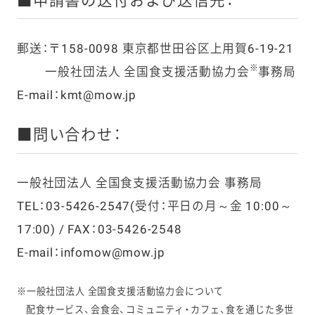
■申請書の送付および送信先：
郵送：〒158-0098 東京都世田谷区上用賀6-19-21
※
一般社団法人 全国食支援活動協力会
事務局
E-mail：kmt@mow.jp
■問い合わせ：
一般社団法人 全国食支援活動協力会 事務局
TEL：03-5426-2547(受付：平日の月～金 10:00～
17:00) / FAX：03-5426-2548
E-mail：infomow@mow.jp
※一般社団法人 全国食支援活動協力会について
配食サービス、会食会、コミュニティ・カフェ、食を通じた多世