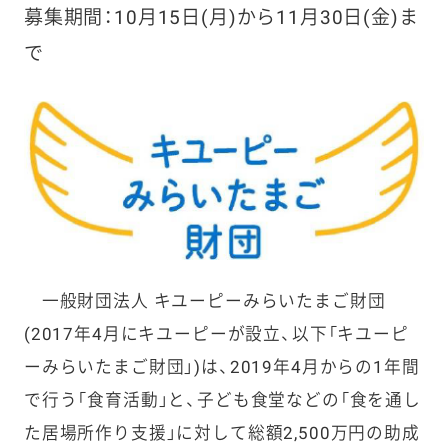
募集期間：10月15日(月)から11月30日(金)ま
で
一般財団法人 キユーピーみらいたまご財団
(2017年4月にキユーピーが設立、以下「キユーピ
ーみらいたまご財団」)は、2019年4月からの1年間
で行う「食育活動」と、子ども食堂などの「食を通し
た居場所作り支援」に対して総額2,500万円の助成