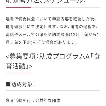
4. 選考方法、スケジュール：
選考準備委員会において申請内容を確認した後、
選考理事会にて決定します。なお、選考の過程で、
電話やメールでの確認や訪問調査(12月上旬から1
月上旬を予定)を行う場合があります。
<募集要項：助成プログラムA「食
育活動」>
■助成対象：
食育活動を行う公益的な団体