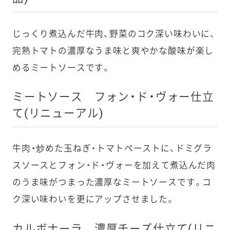
じっくり煮込んだ牛肉、野菜のコク深い味わいに、
完熟トマトの濃厚なうま味と爽やかな酸味が楽し
めるミートソースです。
ミートソース フォン・ド・ヴォー仕立
て(リニューアル)
牛肉・炒めた玉ねぎ・トマトペーストに、ドミグラ
スソースとフォン・ド・ヴォーを加えて煮込んだ肉
のうま味がつまった濃厚なミートソースです。コ
ク深い味わいを更にアップさせました。
カルボナーラ 濃厚チーズ仕立て(リニ