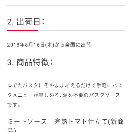
2. 出荷日：
2018年8月16日(木)から全国に出荷
3. 商品特徴：
ゆでたパスタにそのままあえるだけで手軽にパス
タメニューが楽しめる、温め不要のパスタソース
です。
ミートソース 完熟トマト仕立て(新商
品)