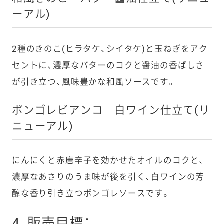
ーアル)
2種のきのこ(ヒラタケ、シイタケ)と玉ねぎをアク
セントに、濃厚なバターのコクと醤油の香ばしさ
が引き立つ、風味豊かな和風ソースです。
ボンゴレビアンコ 白ワイン仕立て(リ
ニューアル)
にんにくと赤唐辛子を効かせたオイルのコクと、
濃厚なあさりのうま味が後を引く、白ワインの芳
醇な香り引き立つボンゴレソースです。
4. 販売目標：