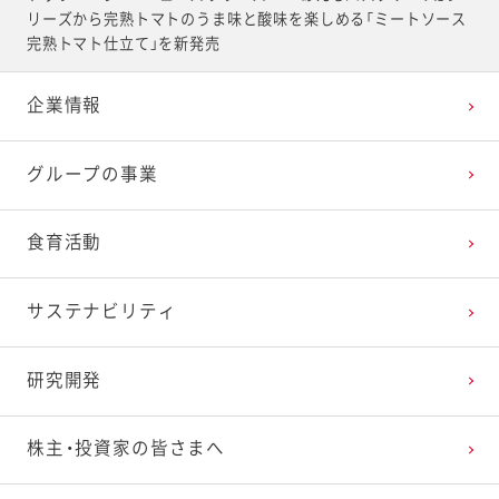
リーズから完熟トマトのうま味と酸味を楽しめる「ミートソース
完熟トマト仕立て」を新発売
企業情報
グループの事業
食育活動
サステナビリティ
研究開発
株主・投資家の皆さまへ