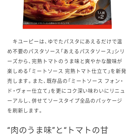
キユーピーは、ゆでたパスタにあえるだけで温
め不要のパスタソース「あえるパスタソース」シリ
ーズから、完熟トマトのうま味と爽やかな酸味が
楽しめる「ミートソース 完熟トマト仕立て」を新発
売します。また、既存品の「ミートソース フォン・
ド・ヴォー仕立て」を更にコク深い味わいにリニュ
ーアルし、併せてソースタイプ全品のパッケージ
を刷新します。
“肉のうま味”と“トマトの甘