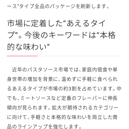
ース”タイプ全品のパッケージを刷新します。
市場に定着した“あえるタイ
プ”。今後のキーワードは“本格
的な味わい”
近年のパスタソース市場では、家庭内個食や単
身世帯の増加を背景に、温めずに手軽に食べられ
るあえるタイプが市場の約3割を占めています。中
でも、ミートソースなど定番のフレーバーに伸長
傾向が見られます。拡大が期待されるカテゴリー
に向けて、手軽さと本格的な味わいを両立した商
品のラインアップを強化します。