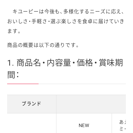
キユーピーは今後も、多様化するニーズに応え、
おいしさ・手軽さ・選ぶ楽しさを食卓に届けていき
ます。
商品の概要は以下の通りです。
1. 商品名・内容量・価格・賞味期
間：
ブランド
あえ
NEW
ミー