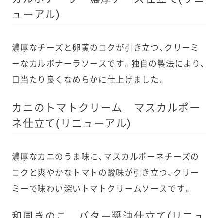
ューアル)
濃厚なチーズと卵黄のコクが引き立つ、クリーミ
ーなカルボナーラソースです。独自の製法により、
口当たり良くなめらかに仕上げました。
カニのトマトクリーム マスカルポー
ネ仕立て(リニューアル)
濃厚なカニのうま味に、マスカルポーネチーズの
コクと爽やかなトマトの酸味が引き立つ、クリー
ミーで味わい深いトマトクリームソースです。
和風きのこ バター醤油仕立て(リニュ