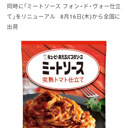
同時に「ミートソース フォン・ド・ヴォー仕立
て」をリニューアル
8月16日(木)から全国に
出荷