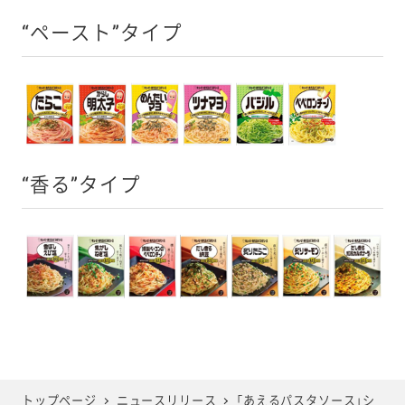
“ペースト”タイプ
“香る”タイプ
トップページ
ニュースリリース
「あえるパスタソース」シ