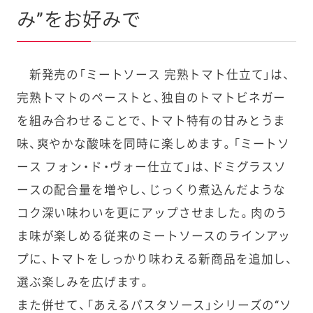
み”をお好みで
新発売の「ミートソース 完熟トマト仕立て」は、
完熟トマトのペーストと、独自のトマトビネガー
を組み合わせることで、トマト特有の甘みとうま
味、爽やかな酸味を同時に楽しめます。「ミートソ
ース フォン・ド・ヴォー仕立て」は、ドミグラスソ
ースの配合量を増やし、じっくり煮込んだような
コク深い味わいを更にアップさせました。肉のう
ま味が楽しめる従来のミートソースのラインアッ
プに、トマトをしっかり味わえる新商品を追加し、
選ぶ楽しみを広げます。
また併せて、「あえるパスタソース」シリーズの“ソ