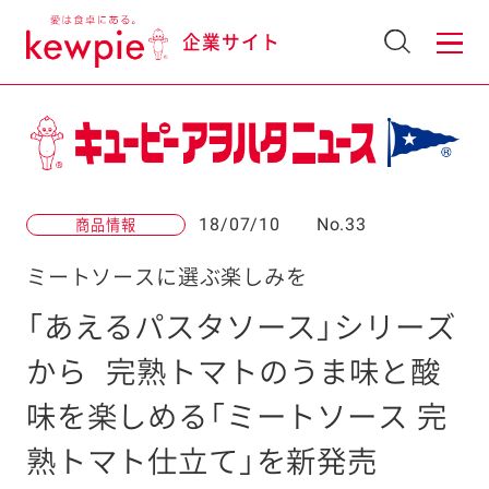
企業サイト
18/07/10
No.33
商品情報
ミートソースに選ぶ楽しみを
「あえるパスタソース」シリーズ
から
完熟トマトのうま味と酸
味を楽しめる「ミートソース 完
熟トマト仕立て」を新発売