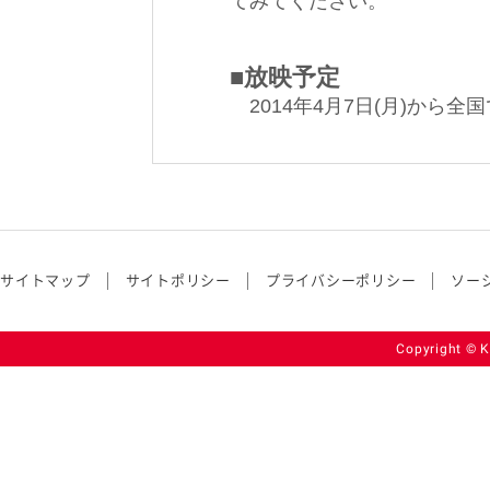
てみてください。
■放映予定
2014年4月7日(月)から全
サイトマップ
サイトポリシー
プライバシーポリシー
ソー
Copyright © K