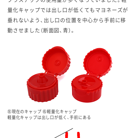
量化キャップでは出し口が低くてもマヨネーズが
垂れないよう、出し口の位置を中心から手前に移
動させました（断面図、青）。
㊧現在のキャップ ㊨軽量化キャップ
軽量化キャップは出し口が低く、手前にある