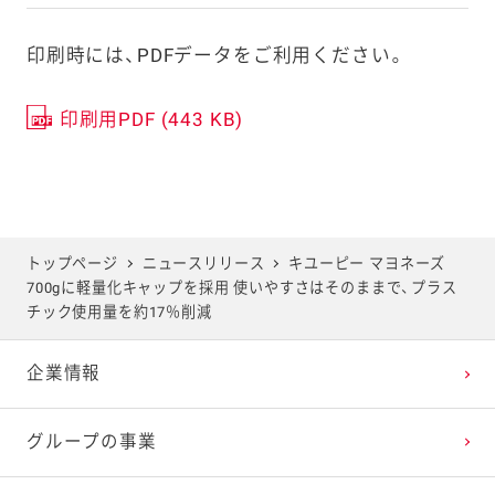
印刷時には、PDFデータをご利用ください。
印刷用PDF (443 KB)
トップページ
ニュースリリース
キユーピー マヨネーズ
700gに軽量化キャップを採用 使いやすさはそのままで、プラス
チック使用量を約17％削減
企業情報
グループの事業