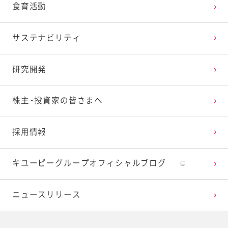
食育活動
サステナビリティ
研究開発
株主・投資家の皆さまへ
採用情報
キユーピーグループオフィシャルブログ
ニュースリリース