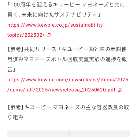
「100周年を迎えるキユーピー マヨネーズと共に
築く、未来に向けたサステナビリティ」
https://www.kewpie.co.jp/sustainability-
topics/202502/
【参考】共同リリース 「キユーピー㈱と味の素㈱使
用済みマヨネーズボトル回収実証実験の進捗を報
告」
https://www.kewpie.com/newsrelease/items/2025
/items/pdf/2025/newsrelease_20250620.pdf
【参考】キユーピー マヨネーズの主な容器改良の取
り組み