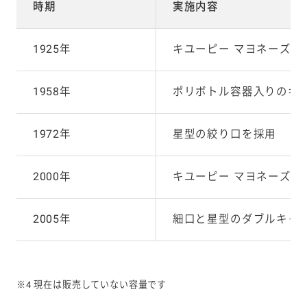
時期
実施内容
1925年
キユーピー マヨネーズ（
1958年
ポリボトル容器入りのキユ
1972年
星型の絞り口を採用
2000年
キユーピー マヨネーズ（50
2005年
細口と星型のダブルキャ
※4 現在は販売していない容量です