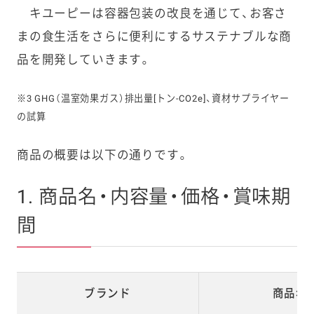
キユーピーは容器包装の改良を通じて、お客さ
まの食生活をさらに便利にするサステナブルな商
品を開発していきます。
※3 GHG（温室効果ガス）排出量[トン-CO2e]、資材サプライヤー
の試算
商品の概要は以下の通りです。
1. 商品名・内容量・価格・賞味期
間
ブランド
商品名