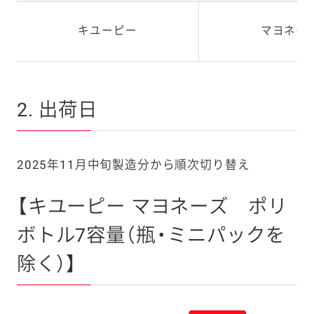
キユーピー
マヨネー
2. 出荷日
2025年11月中旬製造分から順次切り替え
【キユーピー マヨネーズ ポリ
ボトル7容量（瓶・ミニパックを
除く）】