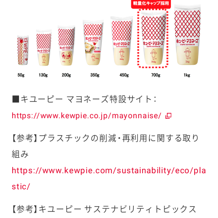
■キユーピー マヨネーズ特設サイト：
https://www.kewpie.co.jp/mayonnaise/
【参考】プラスチックの削減・再利用に関する取り
組み
https://www.kewpie.com/sustainability/eco/pla
stic/
【参考】キユーピー サステナビリティトピックス