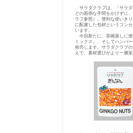
サラダクラブは、「サラダ
どの面倒な手間をかけずに、
ラフ参照）。便利な使いきり
に配慮した包材というコンセ
います。
今回新たに、茶碗蒸しに便
ミックス」、そしてハンバー
発売します。サラダクラブの
えで、素材選びがより一層楽