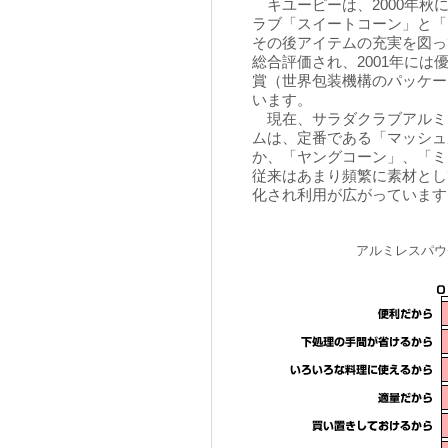
キユーピーは、2000年秋
ラブ「スイートコーン」と「
その後アイテムの充実を図っ
総合評価され、2001年に
賞（世界包装機構のパッケー
います。
現在、サラダクラブアルミ
ムは、定番である「マッシュ
か、「ヤングコーン」、「ミ
従来はあまり頻繁に素材とし
化され利用が広がっています
アルミレスパウ