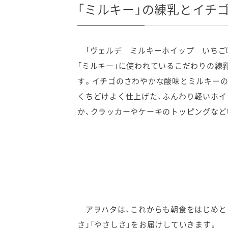
「ミルキー」の練乳とイチ
「ヴェルデ ミルキーホイップ いちご
「ミルキー」に使われているこだわりの練
す。イチゴのさわやかな酸味とミルキーの
くちどけよく仕上げた、ふんわり軽いホイ
か、クラッカーやケーキのトッピングなど
アヲハタは、これからも朝食をはじめとし
さ」「やさしさ」をお届けしていきます。