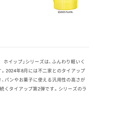
 ホイップ」シリーズは、ふんわり軽いく
2024年8月には不二家とのタイアップ
さ、パンやお菓子に使える汎用性の高さが
続くタイアップ第2弾です。シリーズのラ