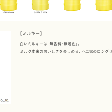
【ミルキー】
白いミルキーは「無香料・無着色」。
ミルク本来のおいしさを楽しめる、不二家のロング