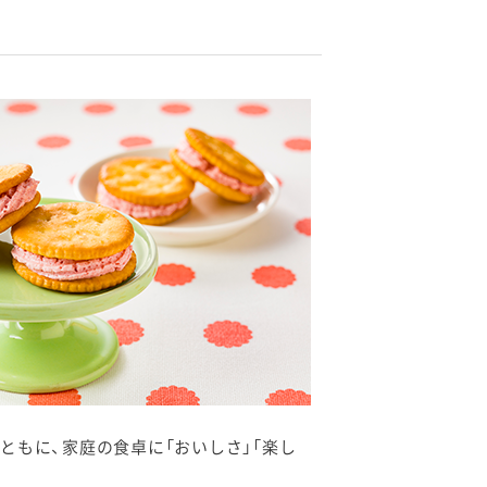
もに、家庭の食卓に「おいしさ」「楽し