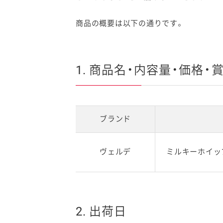
商品の概要は以下の通りです。
1. 商品名・内容量・価格・
ブランド
ヴェルデ
ミルキーホイッ
2. 出荷日