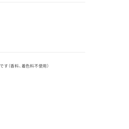
です（香料、着色料不使用）