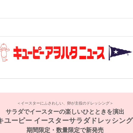
＜イースターにふさわしい、卵が主役のドレッシング＞
サラダでイースターの楽しいひとときを演出
キユーピー イースターサラダドレッシン
期間限定・数量限定で新発売