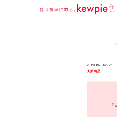
2015/3/6 No.25
★新商品
「